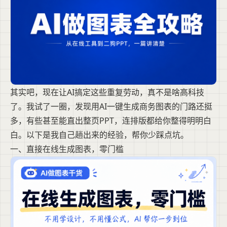
其实吧，现在让AI搞定这些重复劳动，真不是啥高科技
了。我试了一圈，发现用AI一键生成商务图表的门路还挺
多，有些甚至能直出整页PPT，连排版都给你整得明明白
白。以下是我自己趟出来的经验，帮你少踩点坑。
一、直接在线生成图表，零门槛