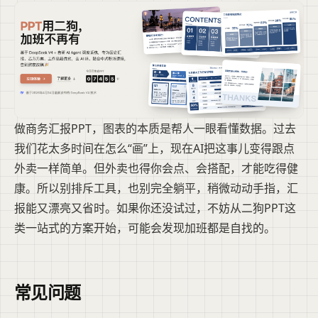
做商务汇报PPT，图表的本质是帮人一眼看懂数据。过去
我们花太多时间在怎么“画”上，现在AI把这事儿变得跟点
外卖一样简单。但外卖也得你会点、会搭配，才能吃得健
康。所以别排斥工具，也别完全躺平，稍微动动手指，汇
报能又漂亮又省时。如果你还没试过，不妨从二狗PPT这
类一站式的方案开始，可能会发现加班都是自找的。
常见问题