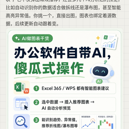
比如自动识别你的数据适合做拆线还是瀑布图，甚至智能
高亮异常值。你挑一个，直接出图，图表也绑定着源数
据，后续更新自动跟着变。