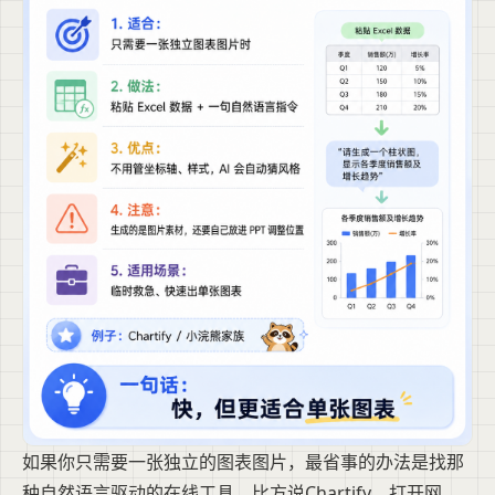
如果你只需要一张独立的图表图片，最省事的办法是找那
种自然语言驱动的在线工具。比方说Chartify，打开网