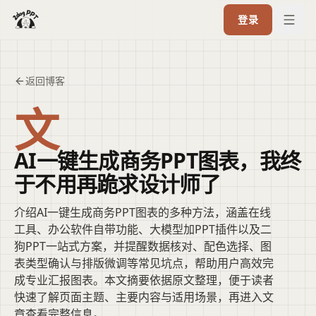
登录
返回博客
文
AI一键生成商务PPT图表，我终
于不用再跪求设计师了
介绍AI一键生成商务PPT图表的多种方法，涵盖在线
工具、办公软件自带功能、大模型加PPT插件以及二
狗PPT一站式方案，并提醒数据核对、配色选择、图
表类型确认与排版微调等常见坑点，帮助用户高效完
成专业汇报图表。本文摘要依据原文整理，便于读者
快速了解页面主题、主要内容与适用场景，再进入文
章查看完整信息。