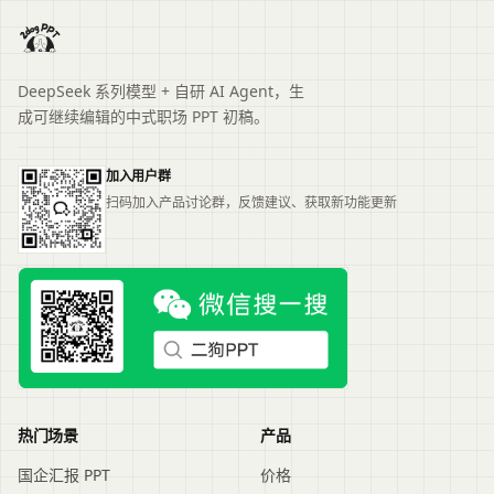
DeepSeek 系列模型 + 自研 AI Agent，生
成可继续编辑的中式职场 PPT 初稿。
加入用户群
扫码加入产品讨论群，反馈建议、获取新功能更新
热门场景
产品
国企汇报 PPT
价格