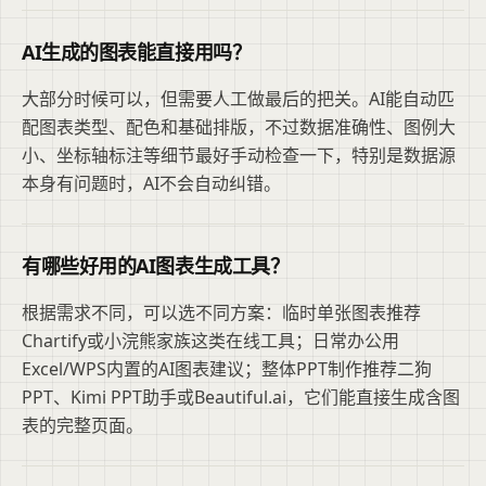
AI生成的图表能直接用吗？
大部分时候可以，但需要人工做最后的把关。AI能自动匹
配图表类型、配色和基础排版，不过数据准确性、图例大
小、坐标轴标注等细节最好手动检查一下，特别是数据源
本身有问题时，AI不会自动纠错。
有哪些好用的AI图表生成工具？
根据需求不同，可以选不同方案：临时单张图表推荐
Chartify或小浣熊家族这类在线工具；日常办公用
Excel/WPS内置的AI图表建议；整体PPT制作推荐二狗
PPT、Kimi PPT助手或Beautiful.ai，它们能直接生成含图
表的完整页面。