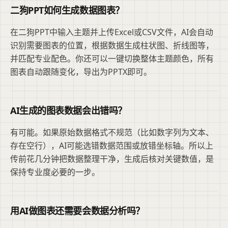
二狗PPT如何生成数据图表？
在二狗PPT中输入主题并上传Excel或CSV文件，AI会自动
识别需要图表的位置，根据数据生成柱状图、折线图等，
并匹配专业配色。你还可以一键切换整体主题颜色，所有
图表自动跟随变化，导出为PPTX即可。
AI生成的图表数据会出错吗？
有可能。如果原始数据格式不规范（比如数字列为文本、
存在空行），AI可能选错数据范围或放错坐标轴。所以上
传前花几分钟把数据整理干净，生成后核对关键数值，是
保持专业度必要的一步。
用AI做图表还需要会数据分析吗？