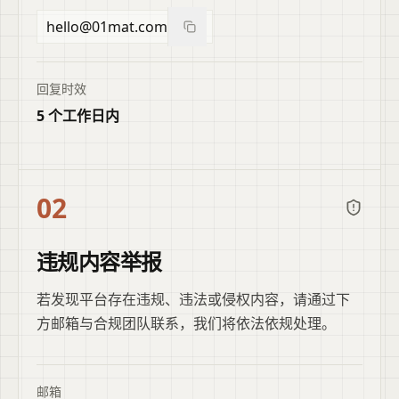
hello@01mat.com
复制邮箱
回复时效
5 个工作日内
02
违规内容举报
若发现平台存在违规、违法或侵权内容，请通过下
方邮箱与合规团队联系，我们将依法依规处理。
邮箱