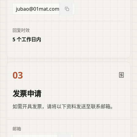
jubao@01mat.com
复制邮箱
回复时效
5 个工作日内
03
发票申请
如需开具发票，请将以下资料发送至联系邮箱。
邮箱