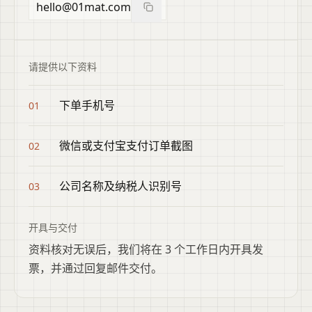
hello@01mat.com
复制邮箱
请提供以下资料
下单手机号
01
微信或支付宝支付订单截图
02
公司名称及纳税人识别号
03
开具与交付
资料核对无误后，我们将在 3 个工作日内开具发
票，并通过回复邮件交付。