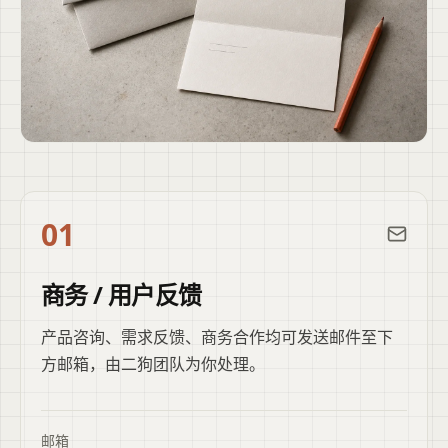
01
商务 / 用户反馈
产品咨询、需求反馈、商务合作均可发送邮件至下
方邮箱，由二狗团队为你处理。
邮箱