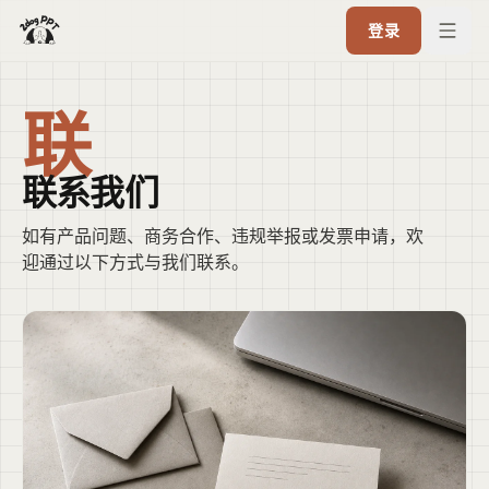
登录
联
联系我们
如有产品问题、商务合作、违规举报或发票申请，欢
迎通过以下方式与我们联系。