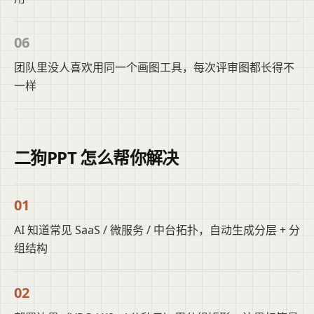
06
团队里没人喜欢用同一个画图工具，每次评审图都长得不
一样
二狗PPT 怎么帮你解决
01
AI 知道常见 SaaS / 微服务 / 中台拓扑，自动生成分层 + 分
组结构
02