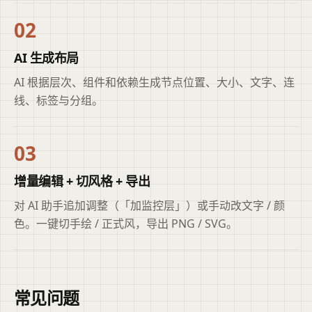
02
AI 生成布局
AI 根据层次、组件和依赖生成节点位置、大小、文字、连
线、标签与分组。
03
增量编辑 + 切风格 + 导出
对 AI 助手追加调整（「加监控层」）或手动改文字 / 颜
色。一键切手绘 / 正式风，导出 PNG / SVG。
常见问题