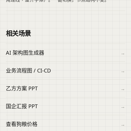
相关场景
AI 架构图生成器
→
业务流程图 / CI-CD
→
乙方方案 PPT
→
国企汇报 PPT
→
查看狗粮价格
→