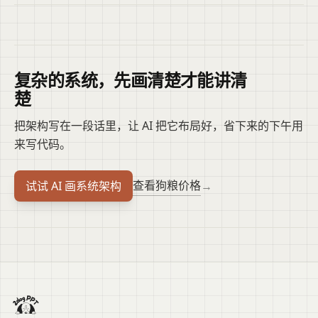
复杂的系统，先画清楚才能讲清
楚
把架构写在一段话里，让 AI 把它布局好，省下来的下午用
来写代码。
查看狗粮价格
试试 AI 画系统架构
→