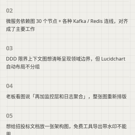
02
微服务依赖图 30 个节点 + 各种 Kafka / Redis 连线，对齐
成了主要工作
03
DDD 限界上下文图想清晰呈现领域边界，但 Lucidchart
自动布局不分组
04
老板看图说「再加监控层和日志聚合」，整张图重新排版
05
想给招投标文档放一张架构图，免费工具导出带水印不能
用