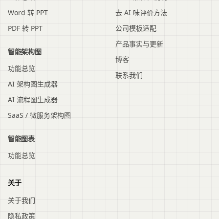
Word 转 PPT
去 AI 味评价方法
PDF 转 PPT
公司模板适配
产品事实与更新
智能架构图
博客
功能总览
联系我们
AI 架构图生成器
AI 流程图生成器
SaaS / 微服务架构图
智能图表
功能总览
关于
关于我们
隐私政策