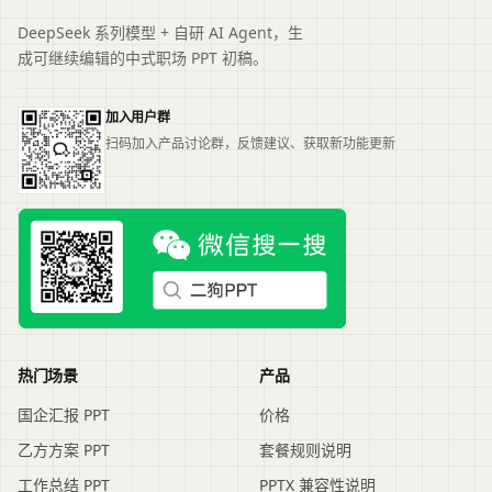
DeepSeek 系列模型 + 自研 AI Agent，生
成可继续编辑的中式职场 PPT 初稿。
加入用户群
扫码加入产品讨论群，反馈建议、获取新功能更新
热门场景
产品
国企汇报 PPT
价格
乙方方案 PPT
套餐规则说明
工作总结 PPT
PPTX 兼容性说明