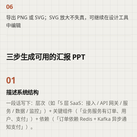
06
导出 PNG 或 SVG；SVG 放大不失真，可继续在设计工具
中编辑
三步生成可用的汇报 PPT
01
描述系统结构
一段话写下：层次（如「5 层 SaaS：接入 / API 网关 / 服
务 / 数据 / 监控」）+ 关键组件（「业务服务有订单、用
户、支付」）+ 依赖（「订单依赖 Redis + Kafka 异步通
知支付」）。