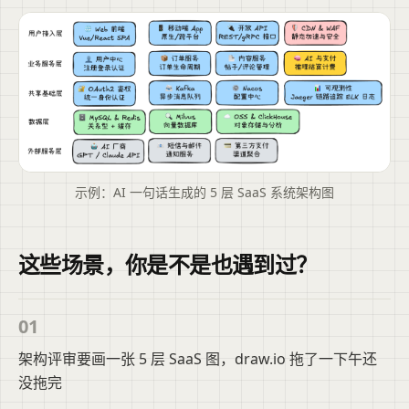
示例：AI 一句话生成的 5 层 SaaS 系统架构图
这些场景，你是不是也遇到过？
01
架构评审要画一张 5 层 SaaS 图，draw.io 拖了一下午还
没拖完