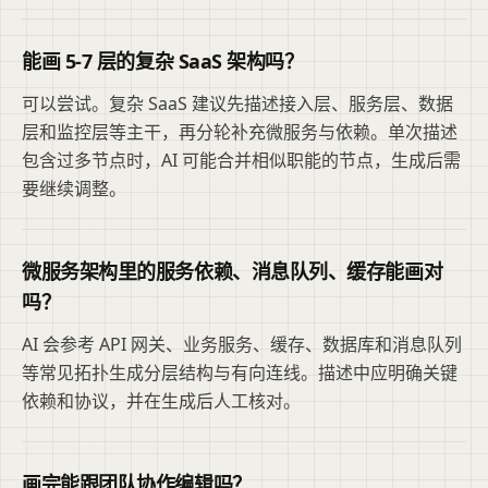
能画 5-7 层的复杂 SaaS 架构吗？
可以尝试。复杂 SaaS 建议先描述接入层、服务层、数据
层和监控层等主干，再分轮补充微服务与依赖。单次描述
包含过多节点时，AI 可能合并相似职能的节点，生成后需
要继续调整。
微服务架构里的服务依赖、消息队列、缓存能画对
吗？
AI 会参考 API 网关、业务服务、缓存、数据库和消息队列
等常见拓扑生成分层结构与有向连线。描述中应明确关键
依赖和协议，并在生成后人工核对。
画完能跟团队协作编辑吗？