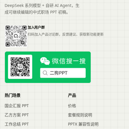
DeepSeek 系列模型 + 自研 AI Agent，生
成可继续编辑的中式职场 PPT 初稿。
加入用户群
扫码加入产品讨论群，反馈建议、获取新功能更新
热门场景
产品
国企汇报 PPT
价格
乙方方案 PPT
套餐规则说明
工作总结 PPT
PPTX 兼容性说明