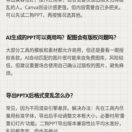
乱的人。Canva则设计感更强，但内容需要自己多把关。
可以先试二狗PPT，再按情况选其他。
AI生成的PPT可以商用吗？配图会有版权问题吗？
大部分工具的模板和素材都允许商用，但还是要看一眼授
权条款。AI自动匹配的图片很可能来自免费图库，风险较
低，但建议重要场合使用自己确认过版权的图片，避免麻
烦。
导出PPTX后格式变乱怎么办？
常见，因为不同渲染引擎差异。解决办法：先在工具内尽
量用标准字体，导出后手动调整文本框大小，必要时用‘重
置幻灯片’功能。二狗PPT导出版本兼容性比平均水准好，
乱码概率低，但也不绝对。