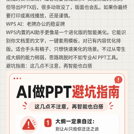
但导出PPTX后，很多动效没了，版面也会乱。如果你最终
要打印或离线播放，还是谨慎。
WPS AI：老牌办公的稳妥牌
WPS内置的AI助手更像是一个进化版的智能美化。它能识
别你文档里的文字，一键套用模板，对已有内容优化排
版。适合手头有稿子、只想快速美化的场景。不过从零生
成大纲的能力稍弱，思路跳脱时不如专业AI PPT工具。
避坑指南：这几点不注意，再智能也白搭