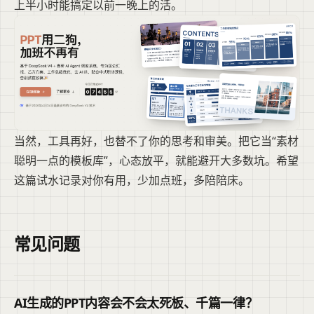
上半小时能搞定以前一晚上的活。
当然，工具再好，也替不了你的思考和审美。把它当“素材
聪明一点的模板库”，心态放平，就能避开大多数坑。希望
这篇试水记录对你有用，少加点班，多陪陪床。
常见问题
AI生成的PPT内容会不会太死板、千篇一律？