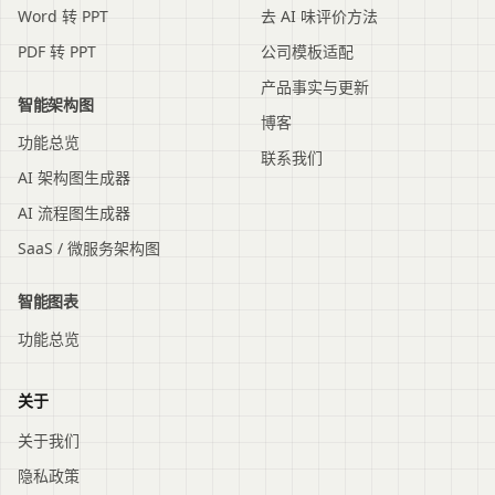
Word 转 PPT
去 AI 味评价方法
PDF 转 PPT
公司模板适配
产品事实与更新
智能架构图
博客
功能总览
联系我们
AI 架构图生成器
AI 流程图生成器
SaaS / 微服务架构图
智能图表
功能总览
关于
关于我们
隐私政策