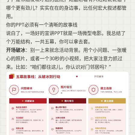
哪个更有劲儿？实实在在的身边事，比任何宏大叙述都管
用。
你的PPT必须有一个清晰的故事线
说白了，一场好的宣讲PPT就是一场微型电影。我总结了
个万能结构，一共五幕，你可以拿去套。
开场破冰
：别一上来就念活动背景。用个小问题、一张暖
心的照片，或者一个30秒的小视频，把大家注意力抓过
来。比如：“咱们都住这儿，你认识对门邻居吗？”