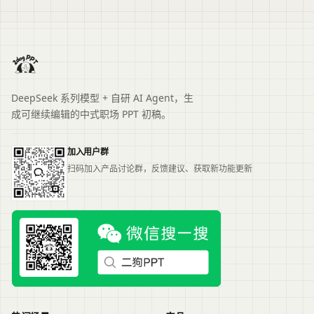
DeepSeek 系列模型 + 自研 AI Agent，生
成可继续编辑的中式职场 PPT 初稿。
加入用户群
扫码加入产品讨论群，反馈建议、获取新功能更新