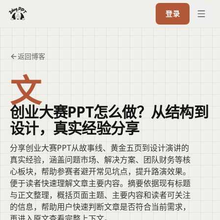
登录
返回博客
文
创业大赛PPT怎么做？从结构到
设计，真实经验分享
分享创业大赛PPT从故事线、黄金五页到设计演讲的
真实经验，涵盖问题市场、解决方案、团队财务等核
心板块，帮助参赛者避开常见坑点，提升路演效果。
便于读者快速理解文章主要内容。摘要依据现有标题
与正文整理，概括页面主题、主要内容和读者可关注
的信息，帮助用户快速判断文章是否符合当前需求，
再进入原文查看完整上下文。