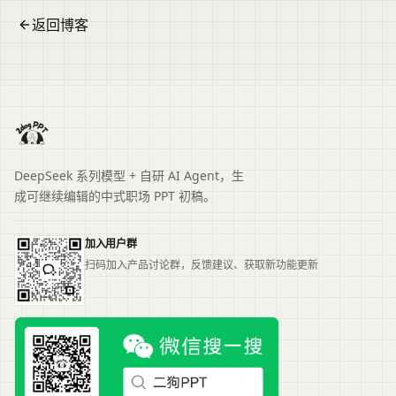
返回博客
DeepSeek 系列模型 + 自研 AI Agent，生
成可继续编辑的中式职场 PPT 初稿。
加入用户群
扫码加入产品讨论群，反馈建议、获取新功能更新