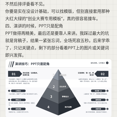
不然后排评委看不见。
你要是实在没设计基础，可以找模版，但别直接套用那种
大红大绿的“创业大赛专用模板”，真的很容易撞车。
四、演讲的时候，PPT只是配角
PPT做得再精美，最后还是要靠人来讲。我踩过最大的坑
就是背稿子，结果一紧张忘词，全场死寂五秒。后来学乖
了，只记关键点，剩下的部分看着PPT上的图片或关键词
即兴发挥。