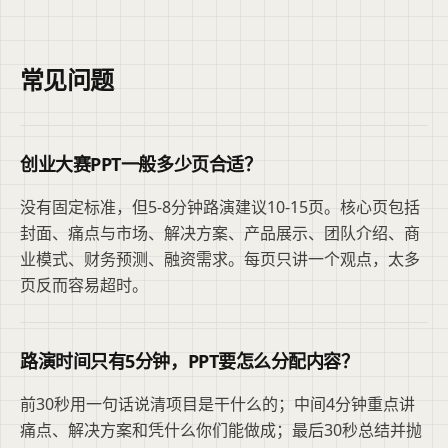
常见问题
创业大赛PPT一般多少页合适？
没有固定标准，但5-8分钟路演建议10-15页。核心页包括
封面、痛点与市场、解决方案、产品展示、团队介绍、商
业模式、财务预测、融资需求。每页只讲一个观点，太多
页反而容易超时。
路演时间只有5分钟，PPT要怎么分配内容？
前30秒用一句话说清项目是干什么的；中间4分钟重点讲
痛点、解决方案和凭什么你们能做成；最后30秒总结并抛