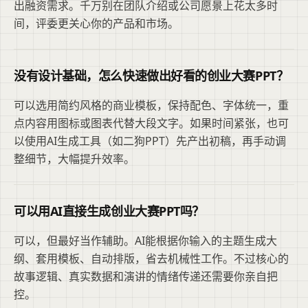
出融资需求。千万别在团队介绍或公司愿景上花太多时
间，评委更关心你的产品和市场。
没有设计基础，怎么快速做出好看的创业大赛PPT？
可以选用简约风格的商业模板，保持配色、字体统一，重
点内容用图标或图表代替大段文字。如果时间紧张，也可
以使用AI生成工具（如二狗PPT）先产出初稿，再手动调
整细节，大幅提升效率。
可以用AI直接生成创业大赛PPT吗？
可以，但最好当作辅助。AI能根据你输入的主题生成大
纲、套用模板、自动排版，省去机械性工作。不过核心的
故事逻辑、真实数据和演讲的情绪传递还需要你亲自把
控。