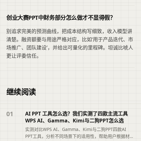
创业大赛PPT中财务部分怎么做才不显得假？
别追求完美的预测曲线，把成本结构写细致，收入模型讲
清楚。融资额要与用途严格对应，比如‘用于产品迭代、市
场推广、团队建设’，并给出可量化的里程碑。坦诚比唬人
更让评委信任。
继续阅读
01
AI PPT 工具怎么选？我们实测了四款主流工具
WPS AI、Gamma、Kimi与二狗PPT怎么选
实测对比WPS AI、Gamma、Kimi与二狗PPT四款AI
PPT工具，分析不同场景下的适用性，帮助用户根据材料