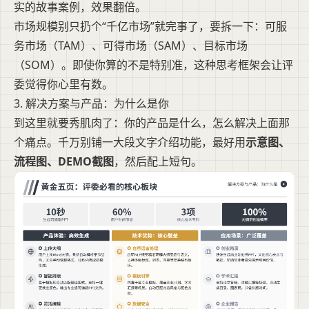
实的故事案例，效果翻倍。
市场规模别只扔个“千亿市场”就完事了，要拆一下：可服
务市场（TAM）、可得市场（SAM）、目标市场
（SOM）。即使你算的不是特别准，这种思考框架会让评
委觉得你心里有数。
3. 解决方案与产品：为什么是你
到这里就要秀肌肉了：你的产品是什么，怎么解决上面那
个痛点。千万别铺一大段文字介绍功能，最好用
示意图、
流程图、DEMO截图
，然后配上短句。