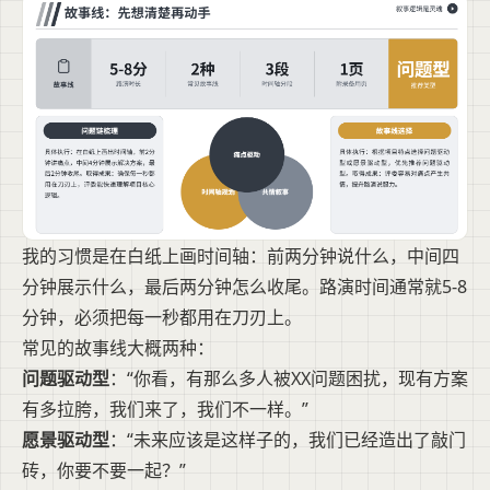
我的习惯是在白纸上画时间轴：前两分钟说什么，中间四
分钟展示什么，最后两分钟怎么收尾。路演时间通常就5-8
分钟，必须把每一秒都用在刀刃上。
常见的故事线大概两种：
问题驱动型
：“你看，有那么多人被XX问题困扰，现有方案
有多拉胯，我们来了，我们不一样。”
愿景驱动型
：“未来应该是这样子的，我们已经造出了敲门
砖，你要不要一起？”