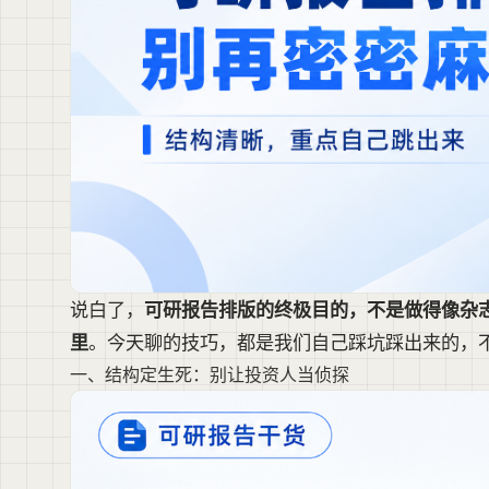
说白了，
可研报告排版的终极目的，不是做得像杂志
里
。今天聊的技巧，都是我们自己踩坑踩出来的，
一、结构定生死：别让投资人当侦探