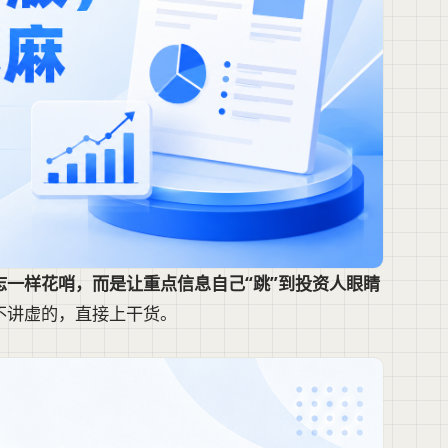
一样花哨，而是让重点信息自己“跳”到投资人眼睛
不讲虚的，直接上干货。