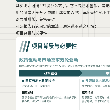
其实吧，可研PPT没那么玄乎。它不是艺术创想，是
逻
用的就是大部分人电脑上都有的WPS，再搭配点AI小
别急着排版，先搭骨架
可研报告有它固定的章法，通常逃不过这几块：
项目背景与必要性