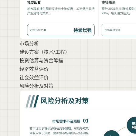
市场分析
建设方案（技术/工程）
投资估算与资金筹措
经济效益评价
社会效益评价
风险分析及对策