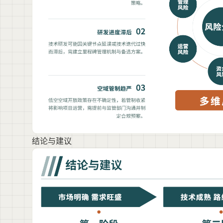
结论与建议