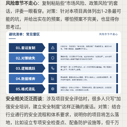
风险章节不走心
：复制粘贴些“市场风险、政策风险”的套
话，评委一眼看穿。对策：针对本项目具体列出1-2条最可
能的坑，并给出实在的预案，哪怕预案不完美，也显得你
思考过。
安全相关泛泛而谈
：涉及项目安全评估时，很多人只写“加
强安全培训，建立安全制度”这样正确的废话。对策：结合
行业通行的安全流程和体系要求，说明你的项目将怎么落
地，比如设立专项安全检查点、配备防护设施等，但千万