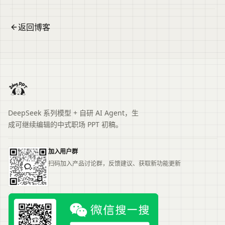
返回博客
DeepSeek 系列模型 + 自研 AI Agent，生
成可继续编辑的中式职场 PPT 初稿。
加入用户群
扫码加入产品讨论群，反馈建议、获取新功能更新