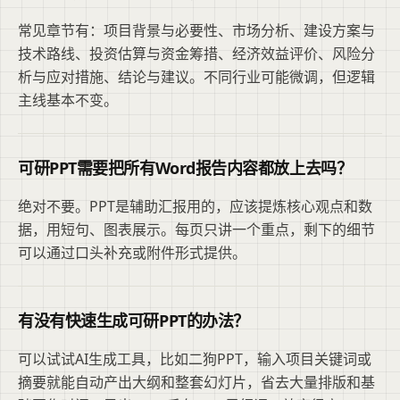
常见章节有：项目背景与必要性、市场分析、建设方案与
技术路线、投资估算与资金筹措、经济效益评价、风险分
析与应对措施、结论与建议。不同行业可能微调，但逻辑
主线基本不变。
可研PPT需要把所有Word报告内容都放上去吗？
绝对不要。PPT是辅助汇报用的，应该提炼核心观点和数
据，用短句、图表展示。每页只讲一个重点，剩下的细节
可以通过口头补充或附件形式提供。
有没有快速生成可研PPT的办法？
可以试试AI生成工具，比如二狗PPT，输入项目关键词或
摘要就能自动产出大纲和整套幻灯片，省去大量排版和基