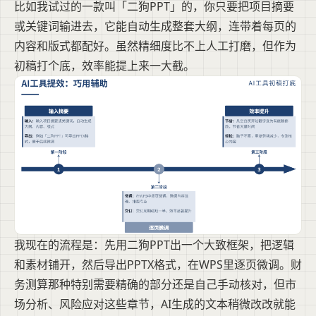
比如我试过的一款叫「二狗PPT」的，你只要把项目摘要
或关键词输进去，它能自动生成整套大纲，连带着每页的
内容和版式都配好。虽然精细度比不上人工打磨，但作为
初稿打个底，效率能提上来一大截。
我现在的流程是：先用二狗PPT出一个大致框架，把逻辑
和素材铺开，然后导出PPTX格式，在WPS里逐页微调。财
务测算那种特别需要精确的部分还是自己手动核对，但市
场分析、风险应对这些章节，AI生成的文本稍微改改就能