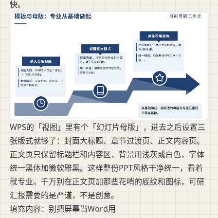
快。
WPS的「视图」里有个「幻灯片母版」，进去之后设置三
张版式就够了：封面大标题、章节过渡页、正文内容页。
正文页只保留标题栏和内容区，背景用浅灰或白色，字体
统一黑体加微软雅黑。这样整份PPT风格干净统一，看着
就专业。千万别在正文页加那些花哨的底纹和图标，可研
汇报需要的是严谨，不是创意。
填充内容：别把屏幕当Word用