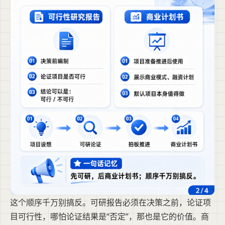
这个顺序千万别搞反。可研报告必须在决策之前，论证项
目可行性，哪怕论证结果是“否定”，那也是它的价值。商