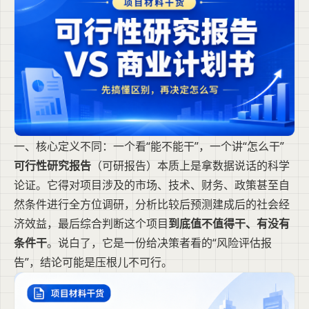
一、核心定义不同：一个看“能不能干”，一个讲“怎么干”
可行性研究报告
（可研报告）本质上是拿数据说话的科学
论证。它得对项目涉及的市场、技术、财务、政策甚至自
然条件进行全方位调研，分析比较后预测建成后的社会经
济效益，最后综合判断这个项目
到底值不值得干、有没有
条件干
。说白了，它是一份给决策者看的“风险评估报
告”，结论可能是压根儿不可行。