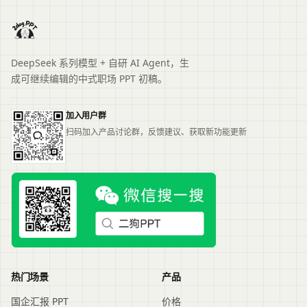
DeepSeek 系列模型 + 自研 AI Agent，生
成可继续编辑的中式职场 PPT 初稿。
加入用户群
扫码加入产品讨论群，反馈建议、获取新功能更新
热门场景
产品
国企汇报 PPT
价格