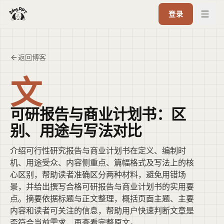
登录
返回博客
文
可研报告与商业计划书：区
别、用途与写法对比
介绍可行性研究报告与商业计划书在定义、编制时
机、用途受众、内容侧重点、篇幅格式及写法上的核
心区别，帮助读者准确区分两种材料，避免用错场
景，并给出撰写合格可研报告与商业计划书的实用要
点。摘要依据标题与正文整理，概括页面主题、主要
内容和读者可关注的信息，帮助用户快速判断文章是
否符合当前需求，再查看完整原文。