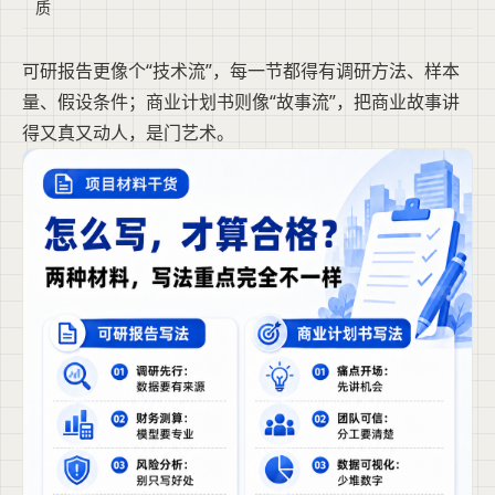
质
可研报告更像个“技术流”，每一节都得有调研方法、样本
量、假设条件；商业计划书则像“故事流”，把商业故事讲
得又真又动人，是门艺术。