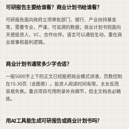
可研报告主要给谁看？商业计划书给谁看？
可研报告面向政府立项审批部门、银行、产业扶持基金
等，需要专业、严谨、可追溯的数据；商业计划书则面向
天使投资人、VC、合作伙伴，语言可以通俗生动，重在商
业故事和盈利逻辑。
商业计划书通常多少字合适？
一般5000字上下的正文已经能把商业模式讲清，页数控制
在15-30页（含图表）。投资人阅读时间有限，太长反而
容易失焦。重点项目可用附录补充细节，但主文档务必精
炼。
用AI工具能生成可研报告或商业计划书吗？