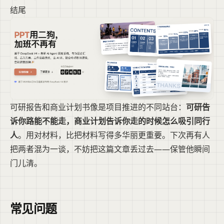
结尾
可研报告和商业计划书像是项目推进的不同站台：
可研告
诉你路能不能走，商业计划告诉你走的时候怎么吸引同行
人
。用对材料，比把材料写得多华丽更重要。下次再有人
把两者混为一谈，不妨把这篇文章丢过去——保管他瞬间
门儿清。
常见问题