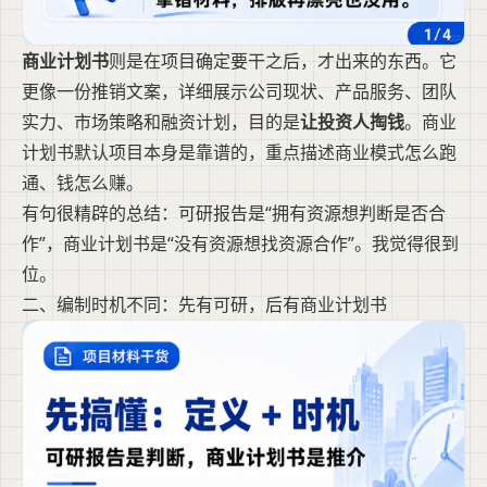
商业计划书
则是在项目确定要干之后，才出来的东西。它
更像一份推销文案，详细展示公司现状、产品服务、团队
实力、市场策略和融资计划，目的是
让投资人掏钱
。商业
计划书默认项目本身是靠谱的，重点描述商业模式怎么跑
通、钱怎么赚。
有句很精辟的总结：可研报告是“拥有资源想判断是否合
作”，商业计划书是“没有资源想找资源合作”。我觉得很到
位。
二、编制时机不同：先有可研，后有商业计划书