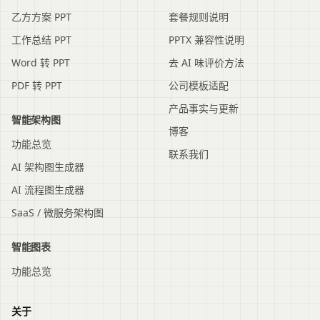
乙方方案 PPT
套餐规则说明
工作总结 PPT
PPTX 兼容性说明
Word 转 PPT
去 AI 味评价方法
PDF 转 PPT
公司模板适配
产品事实与更新
智能架构图
博客
功能总览
联系我们
AI 架构图生成器
AI 流程图生成器
SaaS / 微服务架构图
智能图表
功能总览
关于