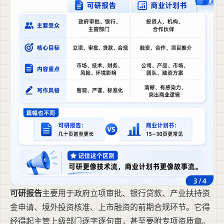
可研报告
主要用于政府立项审批、银行贷款、产业扶持资
金申请、境外投资核准、上市融资的前期合规环节。它得
经得起主管上级部门逐字逐句审，甚至要附专项资质章。