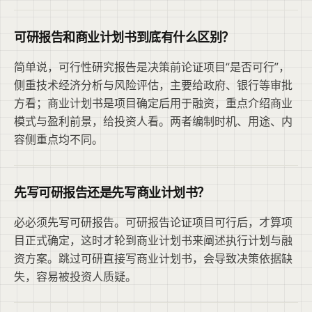
可研报告和商业计划书到底有什么区别？
简单说，可行性研究报告是决策前论证项目“是否可行”，
侧重技术经济分析与风险评估，主要给政府、银行等审批
方看；商业计划书是项目确定后用于融资，重点介绍商业
模式与盈利前景，给投资人看。两者编制时机、用途、内
容侧重点均不同。
先写可研报告还是先写商业计划书？
必必须先写可研报告。可研报告论证项目可行后，才算项
目正式确定，这时才轮到商业计划书来阐述执行计划与融
资方案。跳过可研直接写商业计划书，会导致决策依据缺
失，容易被投资人质疑。