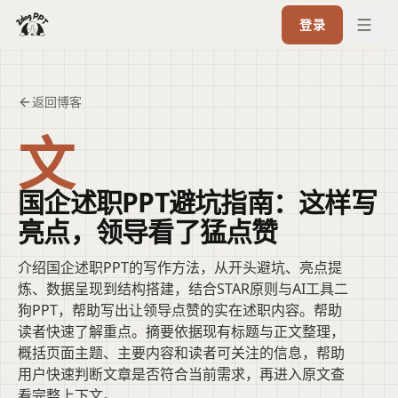
登录
返回博客
文
国企述职PPT避坑指南：这样写
亮点，领导看了猛点赞
介绍国企述职PPT的写作方法，从开头避坑、亮点提
炼、数据呈现到结构搭建，结合STAR原则与AI工具二
狗PPT，帮助写出让领导点赞的实在述职内容。帮助
读者快速了解重点。摘要依据现有标题与正文整理，
概括页面主题、主要内容和读者可关注的信息，帮助
用户快速判断文章是否符合当前需求，再进入原文查
看完整上下文。