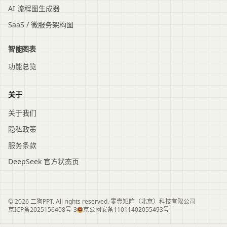
AI 流程图生成器
SaaS / 微服务架构图
智能图表
功能总览
关于
关于我们
隐私政策
服务条款
DeepSeek 官方状态页
© 2026 二狗PPT. All rights reserved.
·
零壹矩阵（北京）科技有限公司
京ICP备2025156408号-3
京公网安备11011402055493号