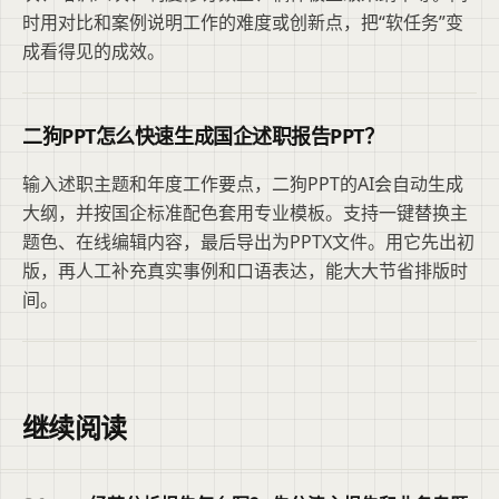
时用对比和案例说明工作的难度或创新点，把“软任务”变
成看得见的成效。
二狗PPT怎么快速生成国企述职报告PPT？
输入述职主题和年度工作要点，二狗PPT的AI会自动生成
大纲，并按国企标准配色套用专业模板。支持一键替换主
题色、在线编辑内容，最后导出为PPTX文件。用它先出初
版，再人工补充真实事例和口语表达，能大大节省排版时
间。
继续阅读