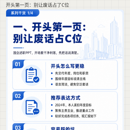
开头第一页：别让废话占了C位