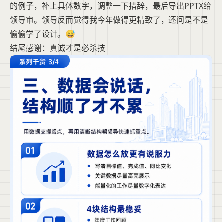
的例子，补上具体数字，调整一下措辞，最后导出PPTX给
领导审。领导反而觉得我今年做得更精致了，还问是不是
偷偷学了设计。😅
结尾感谢：真诚才是必杀技