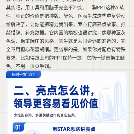
其实吧，用工具和用脑子完全不冲突。二狗PPT这种AI软
件，真正的价值是把排版、配色、图表生成这些重复劳动
给解决了，让你能把精力腾出来，专心打磨亮点故事、推
敲措辞、补充数据。它内置的模板也很讲究，像那种蓝灰
色调、稳重端庄的风格，天生就是为国企述职准备的，完
全不用担心花里胡哨。更省事的是，如果你对配色有特殊
要求，比如得跟上司的PPT保持一致，它能一键替换主题
色，不用一页页手调。