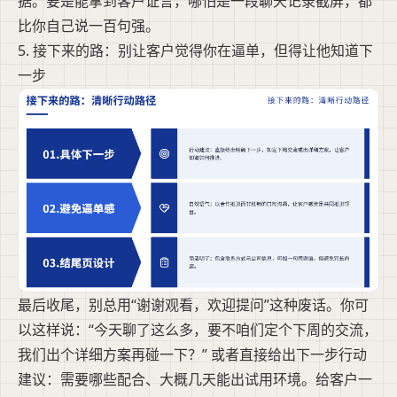
据。要是能拿到客户证言，哪怕是一段聊天记录截屏，都
比你自己说一百句强。
5. 接下来的路：别让客户觉得你在逼单，但得让他知道下
一步
最后收尾，别总用“谢谢观看，欢迎提问”这种废话。你可
以这样说：“今天聊了这么多，要不咱们定个下周的交流，
我们出个详细方案再碰一下？” 或者直接给出下一步行动
建议：需要哪些配合、大概几天能出试用环境。给客户一