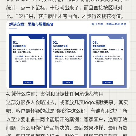
统计，点一下鼠标，十秒就出来了，而且直接按区域对
比。” 这样讲，客户脑里才有画面，才觉得这钱花得值。
4. 凭什么信你：案例和证据比任何承诺都管用
这部分很多人会略过去，或者放几页logo墙就完事。其实
吧，客户最怀疑的就是“你说得这么好，有谁真用过？” 所
以至少要准备一两个能展开的案例：哪家客户，遇到了啥
问题，怎么用你们产品解决的，最后效果咋样，最好有数