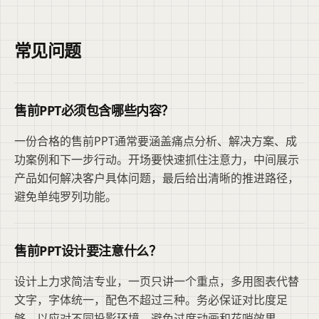
常见问题
售前PPT必须包含哪些内容？
一份合格的售前PPT通常要涵盖痛点分析、解决方案、成
功案例和下一步行动。开场要快速抓住注意力，中间展示
产品如何解决客户具体问题，最后给出清晰的推进路径，
避免单纯罗列功能。
售前PPT设计要注意什么？
设计上力求简洁专业，一页只讲一个重点，多用图表代替
文字，字体统一，配色不超过三种。务必保证对比度足
够，以应对不同投影环境。避免过度动画和花哨效果。