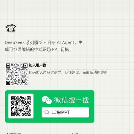
DeepSeek 系列模型 + 自研 AI Agent，生
成可继续编辑的中式职场 PPT 初稿。
加入用户群
扫码加入产品讨论群，反馈建议、获取新功能更新