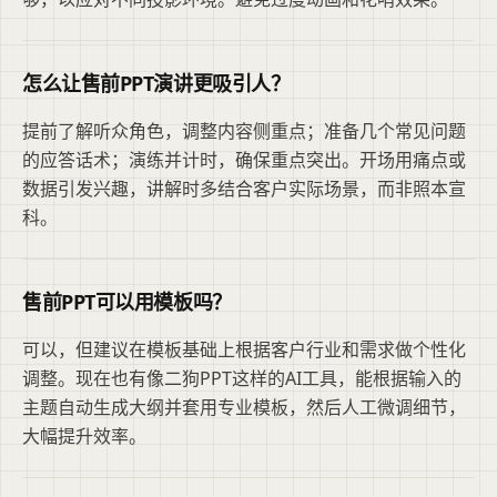
怎么让售前PPT演讲更吸引人？
提前了解听众角色，调整内容侧重点；准备几个常见问题
的应答话术；演练并计时，确保重点突出。开场用痛点或
数据引发兴趣，讲解时多结合客户实际场景，而非照本宣
科。
售前PPT可以用模板吗？
可以，但建议在模板基础上根据客户行业和需求做个性化
调整。现在也有像二狗PPT这样的AI工具，能根据输入的
主题自动生成大纲并套用专业模板，然后人工微调细节，
大幅提升效率。