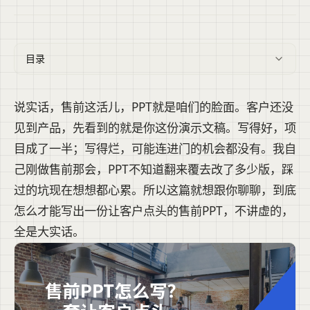
目录
说实话，售前这活儿，PPT就是咱们的脸面。客户还没
见到产品，先看到的就是你这份演示文稿。写得好，项
目成了一半；写得烂，可能连进门的机会都没有。我自
己刚做售前那会，PPT不知道翻来覆去改了多少版，踩
过的坑现在想想都心累。所以这篇就想跟你聊聊，到底
怎么才能写出一份让客户点头的售前PPT，不讲虚的，
全是大实话。