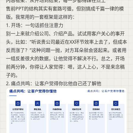
内容框架：从开场到结束，每一步都得踩在点上
售前PPT的结构其实有套路可循，但别搞成千篇一律的模
版。我常用的一套框架是这样的：
1. 开场：一句话抓住注意力
别一上来就介绍公司、介绍产品。试试用客户关心的事开
头，比如：“听说贵公司最近在XX环节效率上去了，但成本
反而涨了？”这种问题一抛，对方耳朵就会竖起来。或者用
一组反差很大的数据，让他觉得不解决不行。总之，开场
前两分钟，你得让人家觉得：嗯，这人上心，不是来念稿
子的。
2. 痛点共鸣：让客户觉得你比他自己还了解他