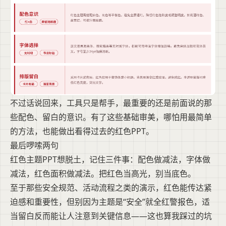
不过话说回来，工具只是帮手，最重要的还是前面说的那
些配色、留白的意识。有了这些基础审美，哪怕用最简单
的方法，也能做出看得过去的红色PPT。
最后啰嗦两句
红色主题PPT想脱土，记住三件事：配色做减法，字体做
减法，红色面积做减法。把红色当高光，别当底色。
至于那些安全规范、活动流程之类的演示，红色能传达紧
迫感和重要性，但别因为主题是“安全”就全红警报色，适
当留白反而能让人注意到关键信息——这也算我踩过的坑