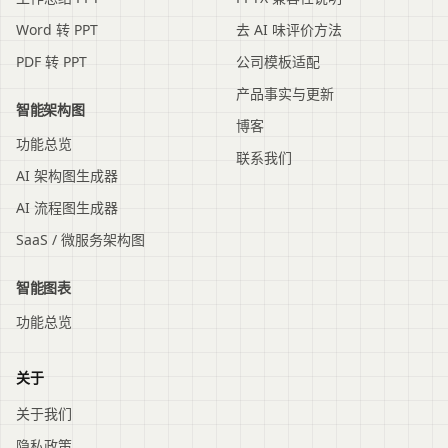
Word 转 PPT
去 AI 味评价方法
PDF 转 PPT
公司模板适配
产品事实与更新
智能架构图
博客
功能总览
联系我们
AI 架构图生成器
AI 流程图生成器
SaaS / 微服务架构图
智能图表
功能总览
关于
关于我们
隐私政策