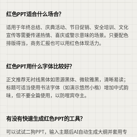
红色PPT适合什么场合？
适用于年终总结、庆典活动、节日促销、安全培训、文化
宣传等需要传递热情、喜庆或警示意味的场景。只要配色
排版得当，商务汇报也可以用红色体现活力。
红色PPT用什么字体比较好？
正文推荐无衬线黑体如思源黑体、微软雅黑，清晰易读；
标题可适当使用书法字体（如演示悠然小楷）增加中式韵
味，但不要全篇使用，以防喧宾夺主。
有没有快速生成红色PPT的工具？
可以试试二狗PPT，输入主题后AI自动生成大纲并套用专