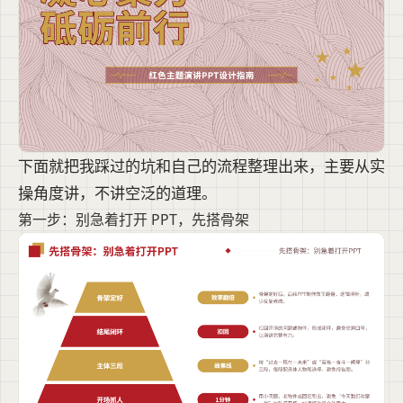
下面就把我踩过的坑和自己的流程整理出来，主要从实
操角度讲，不讲空泛的道理。
第一步：别急着打开 PPT，先搭骨架