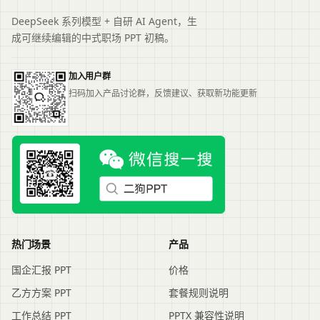
DeepSeek 系列模型 + 自研 AI Agent，生
成可继续编辑的中式职场 PPT 初稿。
加入用户群
扫码加入产品讨论群，反馈建议、获取新功能更新
热门场景
产品
国企汇报 PPT
价格
乙方方案 PPT
套餐规则说明
工作总结 PPT
PPTX 兼容性说明