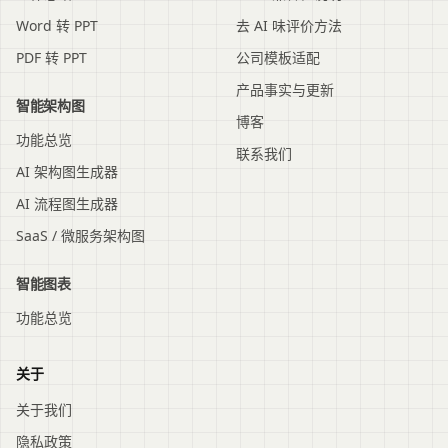
Word 转 PPT
去 AI 味评价方法
PDF 转 PPT
公司模板适配
产品事实与更新
智能架构图
博客
功能总览
联系我们
AI 架构图生成器
AI 流程图生成器
SaaS / 微服务架构图
智能图表
功能总览
关于
关于我们
隐私政策