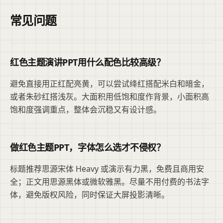
常见问题
红色主题演讲PPT用什么配色比较高级？
避免直接用正红配亮黄，可以尝试绛红搭配米白和暗金，
或者朱砂红搭浅灰。大面积用低饱和度作背景，小面积高
饱和度强调重点，整体会沉稳又有设计感。
做红色主题PPT，字体怎么选才不侵权？
标题推荐思源宋体 Heavy 或演示有力黑，免费且商用安
全；正文用思源黑体或微软雅黑。尽量不用付费的书法字
体，避免版权风险，同时保证大屏投影清晰。