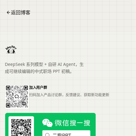
返回博客
DeepSeek 系列模型 + 自研 AI Agent，生
成可继续编辑的中式职场 PPT 初稿。
加入用户群
扫码加入产品讨论群，反馈建议、获取新功能更新