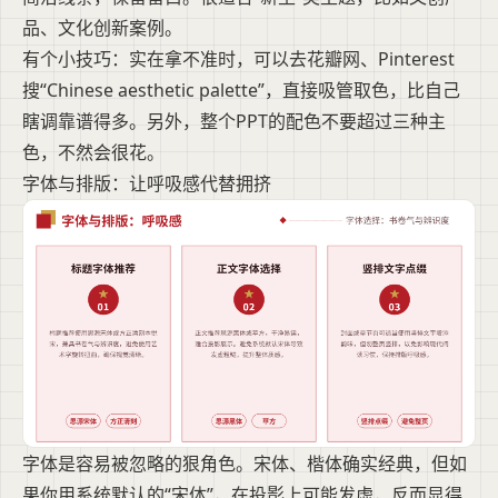
品、文化创新案例。
有个小技巧：实在拿不准时，可以去花瓣网、Pinterest
搜“Chinese aesthetic palette”，直接吸管取色，比自己
瞎调靠谱得多。另外，整个PPT的配色不要超过三种主
色，不然会很花。
字体与排版：让呼吸感代替拥挤
字体是容易被忽略的狠角色。宋体、楷体确实经典，但如
果你用系统默认的“宋体”，在投影上可能发虚，反而显得