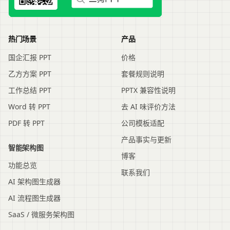
热门场景
产品
国企汇报 PPT
价格
乙方方案 PPT
套餐规则说明
工作总结 PPT
PPTX 兼容性说明
Word 转 PPT
去 AI 味评价方法
PDF 转 PPT
公司模板适配
产品事实与更新
智能架构图
博客
功能总览
联系我们
AI 架构图生成器
AI 流程图生成器
SaaS / 微服务架构图