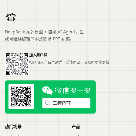
DeepSeek 系列模型 + 自研 AI Agent，生
成可继续编辑的中式职场 PPT 初稿。
加入用户群
扫码加入产品讨论群，反馈建议、获取新功能更新
热门场景
产品