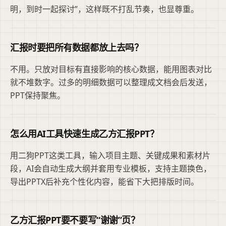
明，到时一起探讨”，这样既不打乱节奏，也显尊重。
汇报时要把所有数据都放上去吗？
不用。只放对目标有直接影响的核心数据，能用图表对比
就不堆数字。过多的明细数据可以整理成文档会后发送，
PPT保持聚焦。
怎么用AI工具快速生成乙方汇报PPT？
用二狗PPT这类工具，输入项目主题、关键成果和素材片
段，AI会自动生成大纲并套用专业模板，支持主题换色，
导出PPTX后补充个性化内容，能省下大把排版时间。
乙方汇报PPT要不要写“谢谢”页？