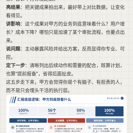
亮结果
：把关键成果拍出来，最好带上对比数据，让变化
看得见。
讲影响
：这个成果对甲方的业务到底意味着什么？用户增
长？成本下降？哪怕只是加速了某个审批流程，也要点出
来。
说问题
：主动暴露风险并给出方案，反而显得你专业、可
控。
定下一步
：清晰列出后续动作和需要的配合，既算计划，
也算“提前报备”，省得后面扯皮。
这五步走下来，甲方会觉得你是个有脑子、有担责的人，
而不是只会埋头干活的执行层。