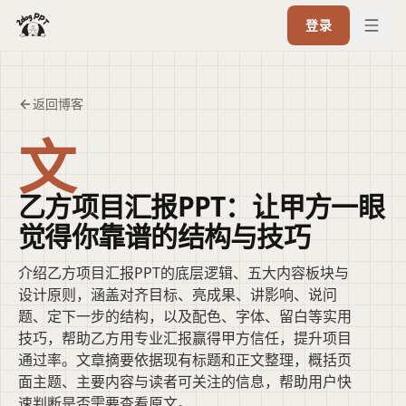
登录
返回博客
文
乙方项目汇报PPT：让甲方一眼
觉得你靠谱的结构与技巧
介绍乙方项目汇报PPT的底层逻辑、五大内容板块与
设计原则，涵盖对齐目标、亮成果、讲影响、说问
题、定下一步的结构，以及配色、字体、留白等实用
技巧，帮助乙方用专业汇报赢得甲方信任，提升项目
通过率。文章摘要依据现有标题和正文整理，概括页
面主题、主要内容与读者可关注的信息，帮助用户快
速判断是否需要查看原文。