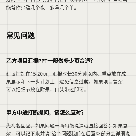
能帮你少熬几个夜，多拿几个单。
常见问题
乙方项目汇报PPT一般做多少页合适？
建议控制在15-20页，汇报时长30分钟以内。重点放在成
果展示和下一步计划上，避免信息过载。如果项目复杂，
可以把细节放在附录，口头带过即可。
甲方中途打断提问，该怎么应对？
先礼貌回应，如果问题一两句能说清就直接回答；如果复
杂，可以记下来并说“这个问题我们在后面XX部分会详细说