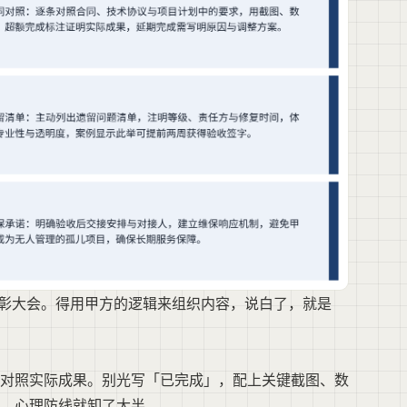
表彰大会。得用甲方的逻辑来组织内容，说白了，就是
对照实际成果。别光写「已完成」，配上关键截图、数
，心理防线就卸了大半。