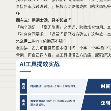
直接告诉我过没过。」把核心结论做成醒目的状态标
多。
翻车三：用词太满，经不起追问
「完全满足」「毫无隐患」这类词，验收场合慎用。
「符合合同要求」「遗留问题已双方确认」这种软一点
怎么用二狗PPT偷懒还不翻车
老实讲，乙方项目经理根本没时间一个字一个字抠PPT
骨架，再自己调内容。这工具挺懂乙方的痛，起码解决