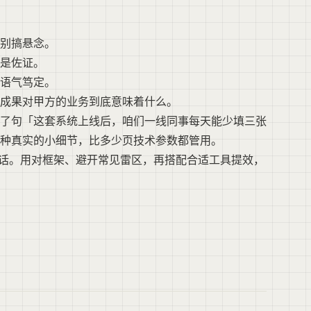
别搞悬念。
是佐证。
语气笃定。
成果对甲方的业务到底意味着什么。
了句「这套系统上线后，咱们一线同事每天能少填三张
种真实的小细节，比多少页技术参数都管用。
对话。用对框架、避开常见雷区，再搭配合适工具提效，