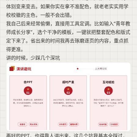
体别变来变去。如果你实在拿不准配色，就老老实实用学
校校徽的主色，一般不会出错。
我自己后来经常偷懒，直接用工具定调。比如输入“青年教
师成长分享”，选个干净的模板，一键就把整套配色和版式
定下来了。省出来的时间我再去琢磨逐页的内容，重点抓
得更准。
讲的时候，少踩几个深坑
再好的PPT，也得靠人讲出来。这几个坑我基本全踩过，