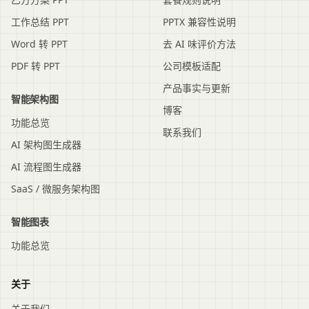
工作总结 PPT
PPTX 兼容性说明
Word 转 PPT
去 AI 味评价方法
PDF 转 PPT
公司模板适配
产品事实与更新
智能架构图
博客
功能总览
联系我们
AI 架构图生成器
AI 流程图生成器
SaaS / 微服务架构图
智能图表
功能总览
关于
关于我们