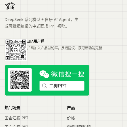
DeepSeek 系列模型 + 自研 AI Agent，生
成可继续编辑的中式职场 PPT 初稿。
加入用户群
扫码加入产品讨论群，反馈建议、获取新功能更新
热门场景
产品
国企汇报 PPT
价格
乙方方案 PPT
套餐规则说明