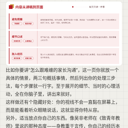
比如你要讲“怎么跟难缠的家长沟通”，这一页你就放一个
具体的情景，两三句概括事情，然后列出你的处理三步
法，每个步骤就一行字。至于展开的细节、当时的心理活
动，全在你脑子里，讲出来就好。
这样做还有个隐藏好处：你的视线不会一直黏在屏幕上，
而是能看着听众眼睛说话，这就显得你特从容。
另外，适当放点你自己的东西。像吴非老师在《致青年教
师》里说的那种态度——身教重于言传，你自己的经历本