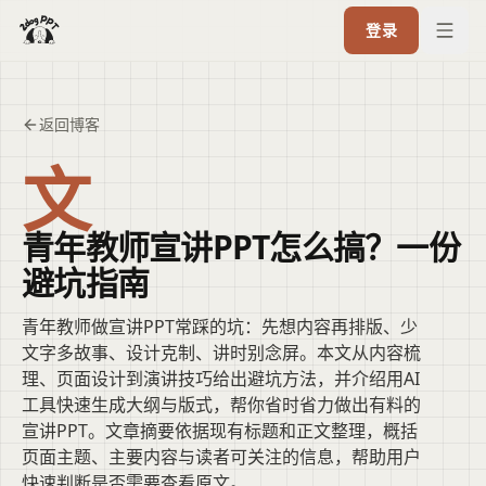
登录
返回博客
文
青年教师宣讲PPT怎么搞？一份
避坑指南
青年教师做宣讲PPT常踩的坑：先想内容再排版、少
文字多故事、设计克制、讲时别念屏。本文从内容梳
理、页面设计到演讲技巧给出避坑方法，并介绍用AI
工具快速生成大纲与版式，帮你省时省力做出有料的
宣讲PPT。文章摘要依据现有标题和正文整理，概括
页面主题、主要内容与读者可关注的信息，帮助用户
快速判断是否需要查看原文。