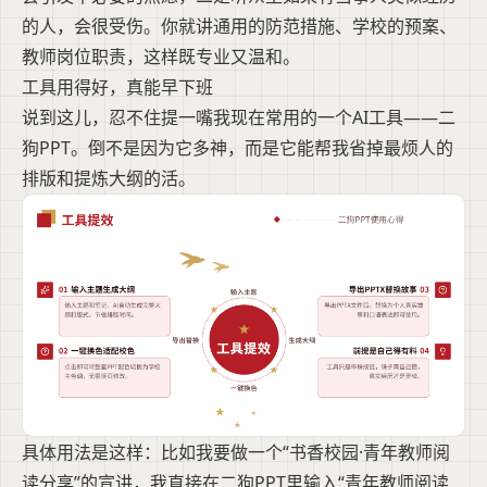
的人，会很受伤。你就讲通用的防范措施、学校的预案、
教师岗位职责，这样既专业又温和。
工具用得好，真能早下班
说到这儿，忍不住提一嘴我现在常用的一个AI工具——二
狗PPT。倒不是因为它多神，而是它能帮我省掉最烦人的
排版和提炼大纲的活。
具体用法是这样：比如我要做一个“书香校园·青年教师阅
读分享”的宣讲，我直接在二狗PPT里输入“青年教师阅读