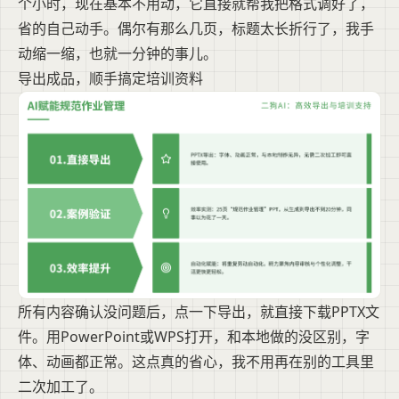
个小时，现在基本不用动，它直接就帮我把格式调好了，
省的自己动手。偶尔有那么几页，标题太长折行了，我手
动缩一缩，也就一分钟的事儿。
导出成品，顺手搞定培训资料
所有内容确认没问题后，点一下导出，就直接下载PPTX文
件。用PowerPoint或WPS打开，和本地做的没区别，字
体、动画都正常。这点真的省心，我不用再在别的工具里
二次加工了。