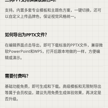
支持。内置多套专业模板和主题色方案，一键切换，还可
以自定义上传品牌色，保证视觉风格统一。
如何导出为PPTX文件？
在编辑界面点击导出，即可下载标准的PPTX文件，兼容微
软PowerPoint和WPS，打开后跟本地做的一样，方便编
辑或演示。
需要付费吗？
基础功能免费，即可生成和下载。高级模板和无限制导出
等属于会员权益，建议先用免费生成体验效果，再决定是
否升级。