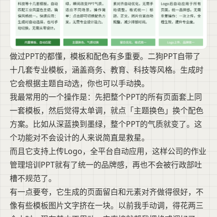
做过PPT的都懂，模板和配色有多重要。二狗PPT自带了
十几套专业模板，涵盖商务、教育、科技等风格。生成时
它会根据主题自动选，你也可以手动换。
我最常用的一个操作是：先把整个PPT的所有页面套上同
一套模板，然后觉得太单调，就点「主题换色」换个配色
方案。比如从深蓝换到墨绿，整个PPT的气质就变了。这
个功能对不会设计的人来说简直是救星。
而且它支持上传Logo，全平台自动应用，这样公司的作业
管理培训PPT就有了统一的品牌感，再也不会被行政部吐
槽不规范了。
有一点要夸，它生成的页面留白和元素对齐做得很好，不
像有些模板图片文字挤在一块。以前我手动调，得花两三