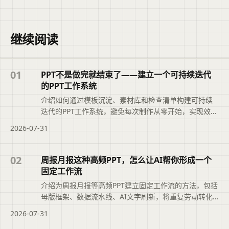
继续阅读
01
PPT不是做完就结束了——建立一个可持续迭代
的PPT工作系统
介绍如何通过模板沉淀、素材库和检查清单构建可持续
迭代的PPT工作系统，避免每次制作从零开始，实现效率
与质量的持续提升。
2026-07-31
02
周报月报这种高频PPT，怎么让AI帮你形成一个
固定工作流
介绍为周报月报等高频PPT建立固定工作流的方法，包括
母版框架、数据流水线、AI文字刷新，将重复劳动转化
为30分钟可完成的例行事项。
2026-07-31