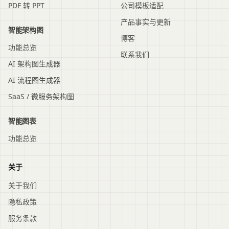
PDF 转 PPT
公司模板适配
产品事实与更新
智能架构图
博客
功能总览
联系我们
AI 架构图生成器
AI 流程图生成器
SaaS / 微服务架构图
智能图表
功能总览
关于
关于我们
隐私政策
服务条款