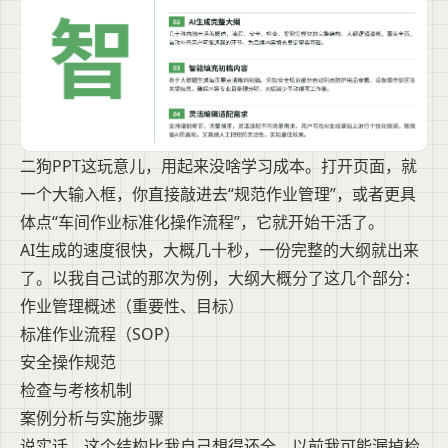
二狗PPT这玩意儿，用起来没啥学习成本。打开页面，就
一个大输入框，你直接敲进去“规范作业管理”，或者更具
体点“车间作业标准化操作流程”，它就开始干活了。
AI生成的速度很快，大概几十秒，一份完整的大纲就出来
了。以我自己试的那次为例，大纲大概分了这几个部分：
作业管理概述（重要性、目标）
标准作业流程（SOP）
安全操作规范
检查与考核机制
案例分析与实施步骤
说实话，这个结构比我自己想得还全。以前我可能漏掉检