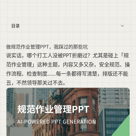
目录
做规范作业管理PPT，我踩过的那些坑
说实话，哪个打工人没被PPT折磨过？尤其是碰上「规
范作业管理」这种主题，内容又多又杂，安全规范、操
作流程、检查制度……每一条都得写清楚，排版还不能
丑，不然领导那关过不去。