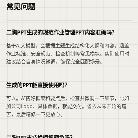
常见问题
二狗PPT生成的规范作业管理PPT内容准确吗？
基于AI大模型，会根据主题生成结构化大纲和内容，涵盖
作业标准、安全规范、检查机制等常见模块。实际使用时
建议结合自身情况微调，确保完全匹配场景。
生成的PPT能直接使用吗？
可以。AI搭好框架和要点后，检查并微调一下细节，比如
加公司Logo、具体数据，就能交付。省去从零开始的痛
苦，最后精修一下更放心。
二狗PPT支持换模板颜色吗？