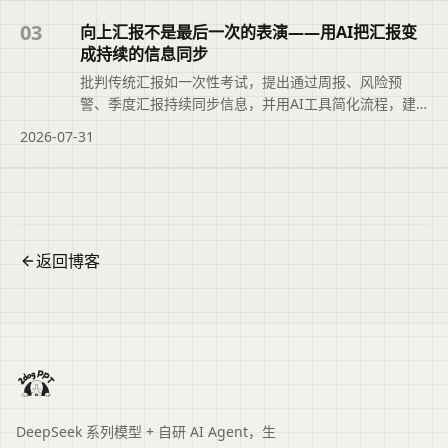
03
向上汇报不是最后一次的表演——用AI把汇报变
成持续的信息同步
批判传统汇报如一次性考试，提出通过周报、风险预
警、季度汇报持续同步信息，并用AI工具简化流程，建
立上下级信任。
2026-07-31
返回博客
DeepSeek 系列模型 + 自研 AI Agent，生