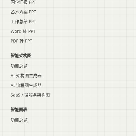
国企汇报 PPT
乙方方案 PPT
工作总结 PPT
Word 转 PPT
PDF 转 PPT
智能架构图
功能总览
AI 架构图生成器
AI 流程图生成器
SaaS / 微服务架构图
智能图表
功能总览