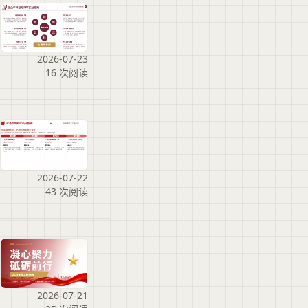
2026-07-23
16 次阅读
2026-07-22
43 次阅读
2026-07-21