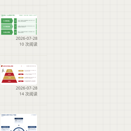
2026-07-28
10 次阅读
2026-07-28
14 次阅读