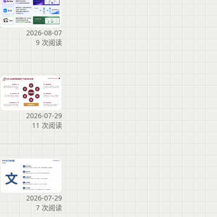
2026-08-07
9 次阅读
2026-07-29
11 次阅读
2026-07-29
7 次阅读