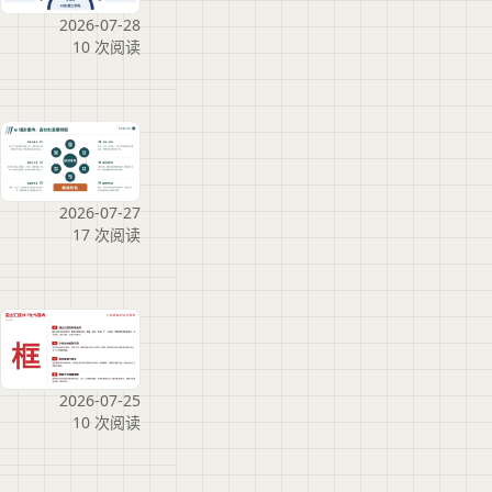
2026-07-28
10 次阅读
2026-07-27
17 次阅读
2026-07-25
10 次阅读