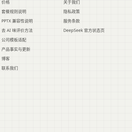
价格
关于我们
套餐规则说明
隐私政策
PPTX 兼容性说明
服务条款
去 AI 味评价方法
DeepSeek 官方状态页
公司模板适配
产品事实与更新
博客
联系我们