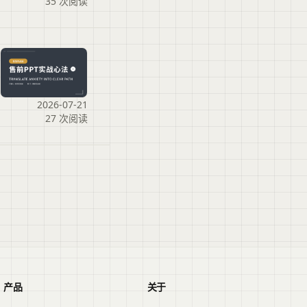
35 次阅读
2026-07-21
27 次阅读
产品
关于