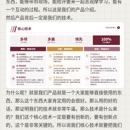
东西，能够带到现场，能给评委来一起去观摩学习，能有
一个互动的过程。所以这是我们的产品介绍。
然后产品背后一定是我们的技术。
为什么呢？就是我们产品就是一个大家能够直接使用的东
西，那么这个东西大家肯定用的会很好。那么用的好的
话，那证明我们的技术就非常牛逼。那么技术是什么来
的？我们这个核心技术一定是要有创新的，要有创新点
的，这个是非常关键的。所以说我们核心技术就要把我们