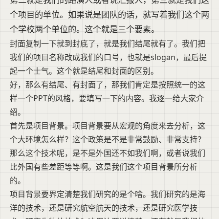
个项目的单位。如果说是团队的话，就写着我们这个两
个学校两个单位的。这个就是三个要素。
封面复制一下就到封底了，就是我们结尾就有了。我们把
我们的项目名称改成我们的口号，也就是slogan，最后提
起一个士气。这个就是结尾和封面的区别。
好，那么有结尾、有封面了，那我们肯定是按照统一的这
样一个PPT的风格，要填写一下的内容。我逐一给大家介
绍。
首先是项目背景。项目背景要从宏观的角度来去分析，这
个大环境怎么样？这个政策是不是非常鼓励、非常支持？
那么这个技术呢，是不是外国还不如我们啊，或者说我们
比外国有些差距等等啊。这是我们这个项目背景所分析
的。
项目背景要界定清楚我们研究的是个啥。我们研究的是海
洋的技术，还是研究航空航天的技术，还是研究医学技