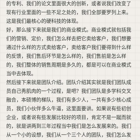
的专利、我们的论文里面很大的创新，或者说我们改变了
现有行业里面的一些不足之处的，我们全部要罗列上来。
这是我们最核心的硬科技的体现。
好，那么接下来就是我们的商业模式。商业模式就包括我
们的营销、定价，我们怎么样去把它卖给客户，我们想要
通过什么样的方式卖给客户，卖给客户我们要得到什么样
的反馈，我们售后环节是怎么样的，我们售前是怎么样
的，我们整体的销售周期是多久的，都是可以在商业模式
当中去体现。
然后接下来就是团队介绍。团队介绍其实就是我们团队成
员自己秀肌肉的一个过程，是吧？我们团队是多学科交叉
融合，本硕博的梯队，我们有多少人，一共有多少核心成
员，我们小伙伴多么牛逼，这里面要讲。如果说有些初创
企业，或者说有些发展比较好的项目，肯定不是一蹴而就
的，就是讲两到三年过程当中我们是怎么发展来的。我们
从一个小的设想，我们从一个三个人的团队，我们怎么发