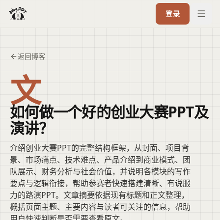
登录
返回博客
文
如何做一个好的创业大赛PPT及
演讲？
介绍创业大赛PPT的完整结构框架，从封面、项目背
景、市场痛点、技术难点、产品介绍到商业模式、团
队展示、财务分析与社会价值，并说明各模块的写作
要点与逻辑衔接，帮助参赛者快速搭建清晰、有说服
力的路演PPT。文章摘要依据现有标题和正文整理，
概括页面主题、主要内容与读者可关注的信息，帮助
用户快速判断是否需要查看原文。