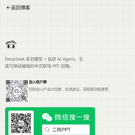
返回博客
DeepSeek 系列模型 + 自研 AI Agent，生
成可继续编辑的中式职场 PPT 初稿。
加入用户群
扫码加入产品讨论群，反馈建议、获取新功能更新