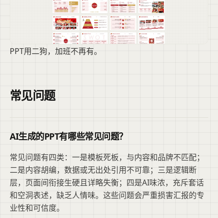
PPT用二狗，加班不再有。
常见问题
AI生成的PPT有哪些常见问题？
常见问题有四类：一是模板死板，与内容和品牌不匹配；
二是内容胡编，数据或无出处引用不可靠；三是逻辑断
层，页面间衔接生硬且详略失衡；四是AI味浓，充斥套话
和空洞表述，缺乏人情味。这些问题会严重损害汇报的专
业性和可信度。