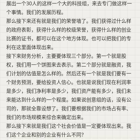
展出一个30人的这样一个大的科技组，来去专门做这样一
个事情。我们的发展历程。
那么接下来还有就是我们的荣誉墙了。我们获得过什么样
的政府表彰，获得什么样的校级荣誉，获得什么样的创业
比赛的证书，都可以在这个地方体现。也可以把我们的专
利在这里面体现出来。
接下来财务分析，主要要体现三个部分。第一个就是股
权，我们用一个饼图来去表示。第二个部分就是融资，我
们计划的估值是怎么样的。然后还有一个就是我们要有一
个财务预测，要给投资人信心。也就是说我们现在利润率
是多少，我们净利率是多少，我们资产能有多少，我们未
来能达到什么样的一个程度。如果说创意组的话，没有公
司的，那就全靠设想了。我们要根据我们的市场占有率、
我们的市场规模来综合来确定出来。
那么接下来就是我们这个社会价值是一定要体现出来。我
们这个企业和别的企业有什么不同？