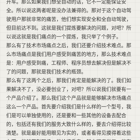
开车。那么如果我们想全自动的话，它不一定能保证安
全。所以说这两者呢是没办法兼得的。那对于这个自动驾
驶用户那就非常的痛苦，他们想实现安全和全自动驾驶，
但目前达不到。这就是我们提炼要解决的问题，对吧？所
以说这就是我们痛点的一个提炼，我只举了个例子。
那么有了技术市场痛点之后，我们还要介绍技术难点。那
么市场痛点是我们用户感受到痛苦的地方，那么技术难点
是：用户感受到痛，工程师、程序员想去解决但是解决不
了的问题，那就是我们技术的瓶颈。
那么有了这两个之后，那我们肯定是能解决的了。我们如
果解决不了，没必要创业了，对吧？所以说我们就要有一
个产品介绍了。那么我们这个产品就是能够解决市场痛点
这么一个产品。首先要介绍我们是什么样的一个型号，我
们是可以单独使用的，还是要和一些其他的设备去配合
的，包括还有我们的服务大致什么样的，要去介绍得比较
清楚。就是最好能用眼见为实的，或者看得见摸得着这些