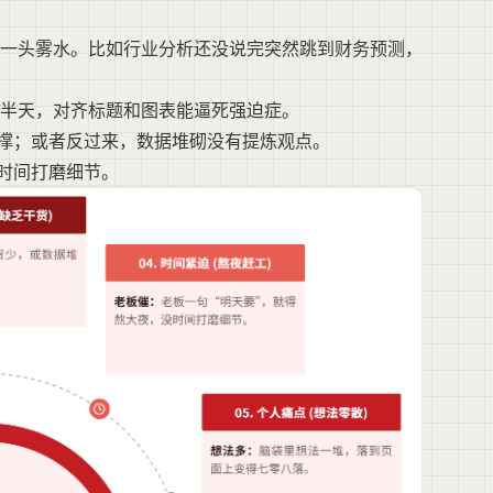
一头雾水。比如行业分析还没说完突然跳到财务预测，
半天，对齐标题和图表能逼死强迫症。
支撑；或者反过来，数据堆砌没有提炼观点。
没时间打磨细节。