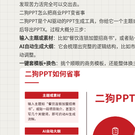
发现苦力活完全可以交出去。
二狗PPT怎么把商业PPT变省事
二狗PPT是个AI驱动的PPT生成工具，你给它一个
后导出PPTX。过程大概分三步：
输入主题或素材
：比如“餐饮连锁加盟招商书”，或者
AI自动生成大纲
：它会梳理出完整的逻辑结构，比如
动调整。
一键套模板+换色
：挑个顺眼的商务模板，还能整体换