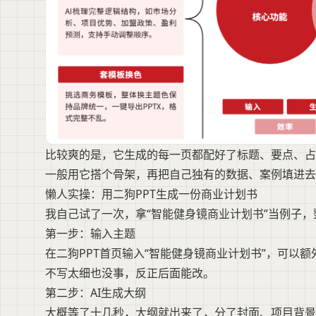
比较爽的是，它生成的每一页都配好了标题、要点、占
一般用它搭个骨架，再把自己独有的数据、案例填进去
懒人实操：用二狗PPT生成一份商业计划书
我自己试了一次，拿“智能健身镜商业计划书”当例子
第一步：输入主题
在二狗PPT首页输入“智能健身镜商业计划书”，可以额
不写太细也没事，反正后面能改。
第二步：AI生成大纲
大概等了十几秒，大纲就出来了，分了封面、项目背景