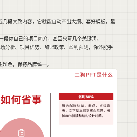
主题或几段大致内容，它就能自动产出大纲、套好模板，最
贴一段你自己的项目简介，甚至只写几个关键词。
市场分析、项目优势、加盟政策、盈利预测，你还能手
主题色，保持品牌统一。