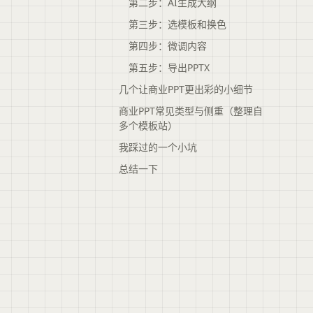
第二步：AI生成大纲
第三步：选模板和换色
第四步：微调内容
第五步：导出PPTX
几个让商业PPT更出彩的小细节
商业PPT常见类型与侧重（整理自
多个模板站）
我踩过的一个小坑
总结一下