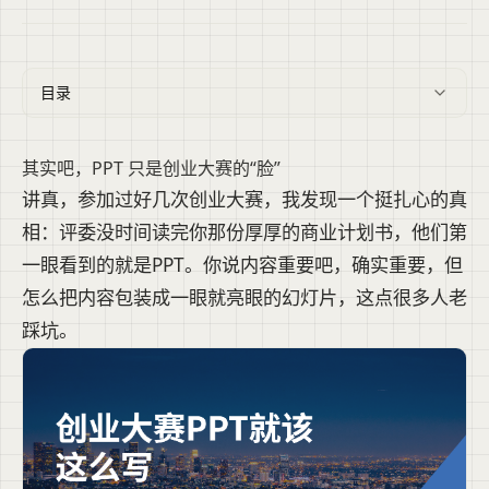
目录
其实吧，PPT 只是创业大赛的“脸”
讲真，参加过好几次创业大赛，我发现一个挺扎心的真
相：评委没时间读完你那份厚厚的商业计划书，他们第
一眼看到的就是PPT。你说内容重要吧，确实重要，但
怎么把内容包装成一眼就亮眼的幻灯片，这点很多人老
踩坑。