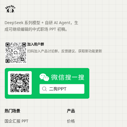
DeepSeek 系列模型 + 自研 AI Agent，生
成可继续编辑的中式职场 PPT 初稿。
加入用户群
扫码加入产品讨论群，反馈建议、获取新功能更新
热门场景
产品
国企汇报 PPT
价格