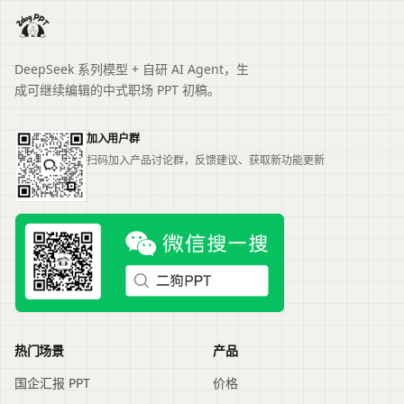
DeepSeek 系列模型 + 自研 AI Agent，生
成可继续编辑的中式职场 PPT 初稿。
加入用户群
扫码加入产品讨论群，反馈建议、获取新功能更新
热门场景
产品
国企汇报 PPT
价格