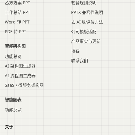
乙方方案 PPT
套餐规则说明
工作总结 PPT
PPTX 兼容性说明
Word 转 PPT
去 AI 味评价方法
PDF 转 PPT
公司模板适配
产品事实与更新
智能架构图
博客
功能总览
联系我们
AI 架构图生成器
AI 流程图生成器
SaaS / 微服务架构图
智能图表
功能总览
关于