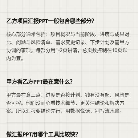
乙方项目汇报PPT一般包含哪些部分？
核心部分通常包括：项目概况与当前阶段、进度与成果对
比、问题与风险清单、需求变更记录、下步计划及需甲方
协调的事项。每部分用1-2页讲清，总页数控制在10页以
内为宜。
甲方看乙方PPT最在意什么？
甲方最在意三点：进度是否按计划、钱有没有超、风险是
否可控。他们没耐心看技术细节，更关注结论和解决方
案。所以汇报要结论先行，用数据说话，别写流水账。
做汇报PPT用哪个工具比较快？