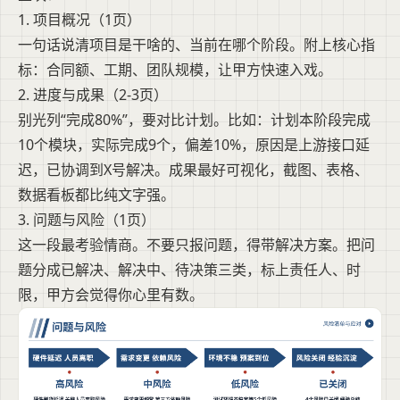
1. 项目概况（1页）
一句话说清项目是干啥的、当前在哪个阶段。附上核心指
标：合同额、工期、团队规模，让甲方快速入戏。
2. 进度与成果（2-3页）
别光列“完成80%”，要对比计划。比如：计划本阶段完成
10个模块，实际完成9个，偏差10%，原因是上游接口延
迟，已协调到X号解决。成果最好可视化，截图、表格、
数据看板都比纯文字强。
3. 问题与风险（1页）
这一段最考验情商。不要只报问题，得带解决方案。把问
题分成已解决、解决中、待决策三类，标上责任人、时
限，甲方会觉得你心里有数。