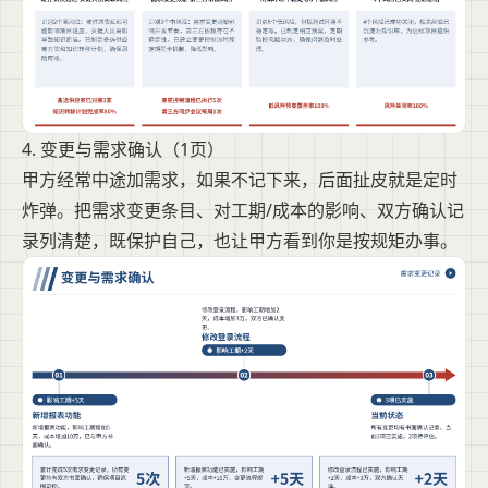
4. 变更与需求确认（1页）
甲方经常中途加需求，如果不记下来，后面扯皮就是定时
炸弹。把需求变更条目、对工期/成本的影响、双方确认记
录列清楚，既保护自己，也让甲方看到你是按规矩办事。