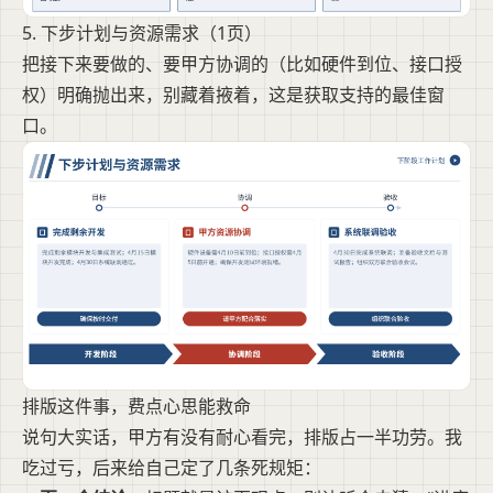
5. 下步计划与资源需求（1页）
把接下来要做的、要甲方协调的（比如硬件到位、接口授
权）明确抛出来，别藏着掖着，这是获取支持的最佳窗
口。
排版这件事，费点心思能救命
说句大实话，甲方有没有耐心看完，排版占一半功劳。我
吃过亏，后来给自己定了几条死规矩：