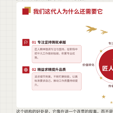
这个结构的好处是，它像在讲一个连贯的叙事，而不是