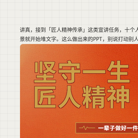
讲真，接到「匠人精神传承」这类宣讲任务，十个
景就开始堆文字。这么做出来的PPT，别说打动别