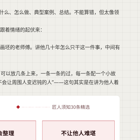
为什么、怎么做、典型案例、总结。不能算错，但太像领
跟着情绪的起伏来：
画坯的老师傅。讲他几十年怎么只干这一件事，中间有
。可以放几条上来，一条一条的过，每一条配一个小故
不会让周围人变迟钝的人”——这句其实是在讲为他人着