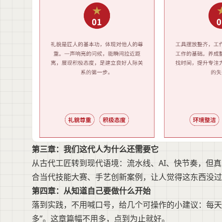
第三章：我们这代人为什么还需要它
从古代工匠转到现代语境：流水线、AI、快节奏，但
合当代技能大赛、手艺创新案例，让人觉得这东西没过
第四章：从知道自己要做什么开始
落到实践，不用喊口号，给几个可操作的小建议：每天
多”。这章篇幅不用多，点到为止就好。