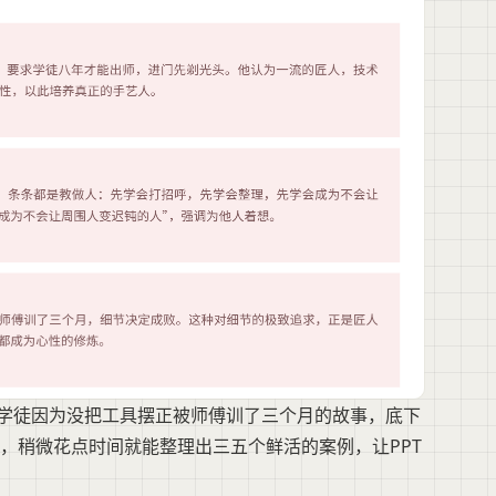
个学徒因为没把工具摆正被师傅训了三个月的故事，底下
，稍微花点时间就能整理出三五个鲜活的案例，让PPT