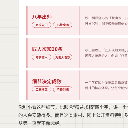
你别小看这些细节。比起念“精益求精”四个字，讲一
的人会安静得多。而且这类素材，网上公开资料特别多
从第一页就不像念经。