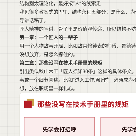
结构别太理论化，最好按“人”的线索走
我见很多教案式的PPT，结构永远五部分：是什么、
导讲话稿了。
匠人精神的宣讲，骨子里是价值观传递，所以结构不妨
第一章：一个匠人的一辈子
用一个人物故事开局，比如故宫修钟表的师傅、景德镇
没想放弃，是怎么撑住的。
第二章：那些没写在技术手册里的规矩
引出类似秋山木工「匠人须知30条」这样的具体条文
事或一个细节阐述。比如“进入工作场所前，必须成为
想，放在职场里一样扎心。