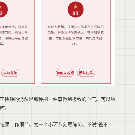
真正稀缺的仍然是那种把一件事做到极致的心气。可以结
时。
记录工作细节、为一个小环节刻意练习、不说“差不