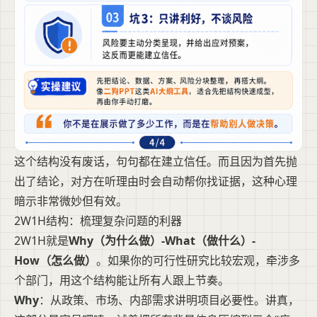
这个结构没有废话，句句都在建立信任。而且因为首先抛
出了结论，对方在听理由时会自动帮你找证据，这种心理
暗示非常微妙但有效。
2W1H结构：梳理复杂问题的利器
2W1H就是
Why（为什么做）-What（做什么）-
How（怎么做）
。如果你的可行性研究比较宏观，牵涉多
个部门，用这个结构能让所有人跟上节奏。
Why
：从政策、市场、内部需求讲明项目必要性。讲真，