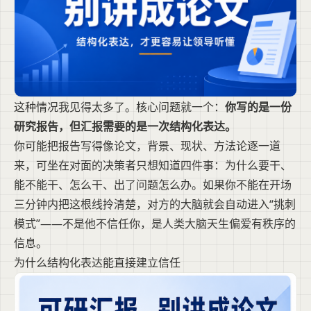
这种情况我见得太多了。核心问题就一个：
你写的是一份
研究报告，但汇报需要的是一次结构化表达。
你可能把报告写得像论文，背景、现状、方法论逐一道
来，可坐在对面的决策者只想知道四件事：为什么要干、
能不能干、怎么干、出了问题怎么办。如果你不能在开场
三分钟内把这根线拎清楚，对方的大脑就会自动进入“挑刺
模式”——不是他不信任你，是人类大脑天生偏爱有秩序的
信息。
为什么结构化表达能直接建立信任