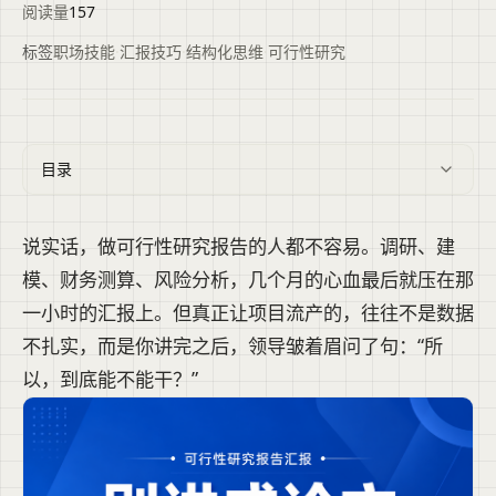
阅读量
157
标签
职场技能
·
汇报技巧
·
结构化思维
·
可行性研究
目录
说实话，做可行性研究报告的人都不容易。调研、建
模、财务测算、风险分析，几个月的心血最后就压在那
一小时的汇报上。但真正让项目流产的，往往不是数据
不扎实，而是你讲完之后，领导皱着眉问了句：“所
以，到底能不能干？”