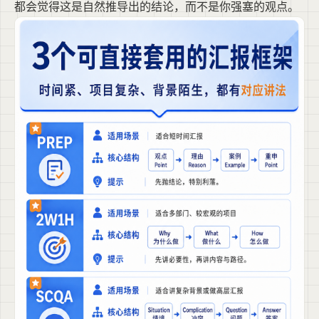
都会觉得这是自然推导出的结论，而不是你强塞的观点。