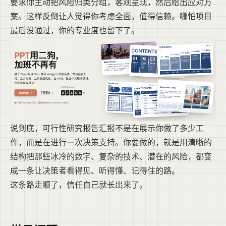
要求你主动把风险归类分组，客观呈现，然后给出应对方
案。这样反倒让人觉得你考虑全面，值得信赖。哪怕项目
最后没通过，你的专业度也留下了。
说到底，可行性研究报告汇报不是在展示你做了多少工
作，而是在进行一次决策支持。你要做的，就是用清晰的
结构把那些冰冷的数字、复杂的技术、潜在的风险，都变
成一条让决策者看得见、听得懂、记得住的路。
这条路走顺了，信任自己就长出来了。