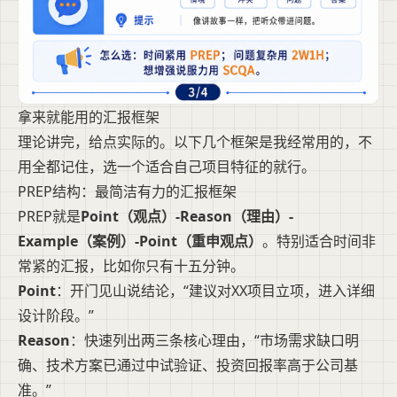
拿来就能用的汇报框架
理论讲完，给点实际的。以下几个框架是我经常用的，不
用全都记住，选一个适合自己项目特征的就行。
PREP结构：最简洁有力的汇报框架
PREP就是
Point（观点）-Reason（理由）-
Example（案例）-Point（重申观点）
。特别适合时间非
常紧的汇报，比如你只有十五分钟。
Point
：开门见山说结论，“建议对XX项目立项，进入详细
设计阶段。”
Reason
：快速列出两三条核心理由，“市场需求缺口明
确、技术方案已通过中试验证、投资回报率高于公司基
准。”