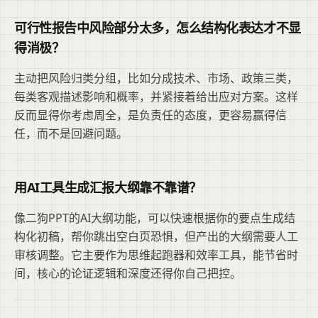
可行性报告中风险部分太多，怎么结构化表达才不显
得消极？
主动把风险归类分组，比如分成技术、市场、政策三类，
每类客观描述影响和概率，并紧接着给出应对方案。这样
反而显得你考虑周全，是负责任的态度，更容易赢得信
任，而不是回避问题。
用AI工具生成汇报大纲靠不靠谱？
像二狗PPT的AI大纲功能，可以快速根据你的要点生成结
构化初稿，帮你跳出空白页恐惧，但产出的大纲需要人工
审核调整。它主要作为思维起跑器和效率工具，能节省时
间，核心的论证逻辑和深度还得你自己把控。