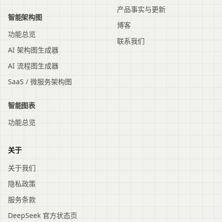
产品事实与更新
智能架构图
博客
功能总览
联系我们
AI 架构图生成器
AI 流程图生成器
SaaS / 微服务架构图
智能图表
功能总览
关于
关于我们
隐私政策
服务条款
DeepSeek 官方状态页