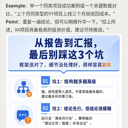
Example
：举一个同类项目成功案例或一个关键数据对
比，“上个月同类型的YY项目上线三个月就收回成本。”
Point
：重复一遍结论，但可以稍微升华一下，“综上所
述，XX项目具备极高的投资价值，建议尽快推进。”