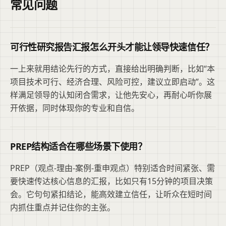
常见问题
可行性研究报告汇报怎么开头才能让领导快速信任？
一上来就用结论先行的方式，直接给出明确判断，比如“本
项目技术可行、经济合理、风险可控，建议立即启动”。这
样满足领导的认知闭合需求，让他先安心，再耐心听你展
开依据，同时体现你的专业和自信。
PREP结构适合在哪些场景下使用？
PREP（观点-理由-案例-重申观点）特别适合时间紧张、需
要快速传达核心信息的汇报，比如只有15分钟的项目决策
会。它句句紧扣结论，能高效建立信任，让听众在短时间
内抓住重点并记住你的主张。