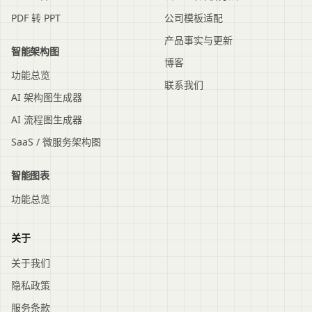
PDF 转 PPT
公司模板适配
产品事实与更新
智能架构图
博客
功能总览
联系我们
AI 架构图生成器
AI 流程图生成器
SaaS / 微服务架构图
智能图表
功能总览
关于
关于我们
隐私政策
服务条款