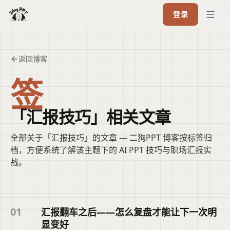
登录
返回博客
签
「汇报技巧」相关文章
全部关于「汇报技巧」的文章 — 二狗PPT 博客按标签归
档，方便系统了解该主题下的 AI PPT 技巧与职场汇报实
战。
01
汇报翻车之后——怎么复盘才能让下一次明
显变好