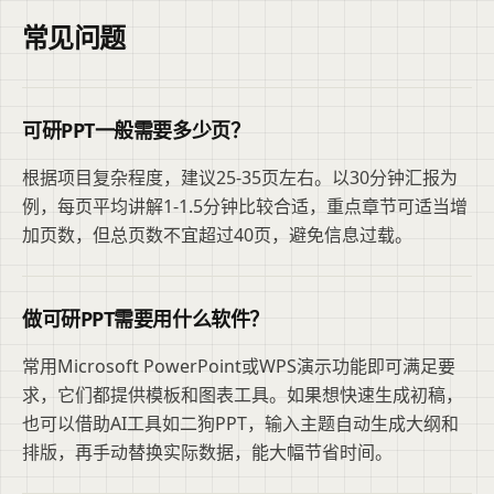
常见问题
可研PPT一般需要多少页？
根据项目复杂程度，建议25-35页左右。以30分钟汇报为
例，每页平均讲解1-1.5分钟比较合适，重点章节可适当增
加页数，但总页数不宜超过40页，避免信息过载。
做可研PPT需要用什么软件？
常用Microsoft PowerPoint或WPS演示功能即可满足要
求，它们都提供模板和图表工具。如果想快速生成初稿，
也可以借助AI工具如二狗PPT，输入主题自动生成大纲和
排版，再手动替换实际数据，能大幅节省时间。