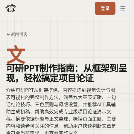
登录
返回博客
文
可研PPT制作指南：从框架到呈
现，轻松搞定项目论证
介绍可研PPT从框架搭建、内容提炼到视觉设计与图
表可视化的完整制作方法，涵盖九大章节逻辑、一句
话结论技巧、三色原则与母版设置，并推荐AI工具辅
助生成初稿，帮助高效完成专业级项目论证演示文
稿。摘要依据标题与正文整理，概括页面主题、主要
内容和读者可关注的信息，帮助用户快速判断文章是
否符合当前需求，再查看完整原文。