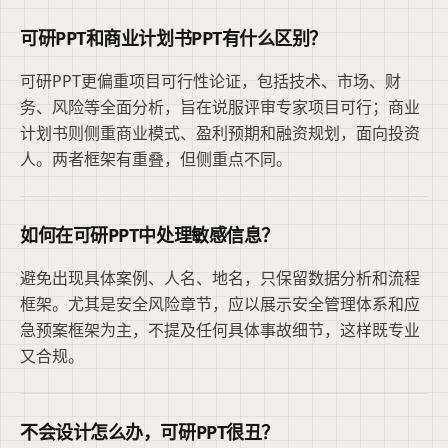
可研PPT和商业计划书PPT有什么区别？
可研PPT更偏重项目可行性论证，包括技术、市场、财
务、风险等全面分析，旨在说服评审专家项目可行；商业
计划书则侧重商业模式、盈利预期和融资规划，面向投资
人。两者框架有重叠，但侧重点不同。
如何在可研PPT中处理敏感信息？
避免出现具体案例、人名、地名，只保留数据分析和流程
框架。尤其是安全风险章节，应以展示安全管理体系和应
急预案框架为主，不提及任何具体事故细节，这样既专业
又合规。
不会设计怎么办，可研PPT很丑？