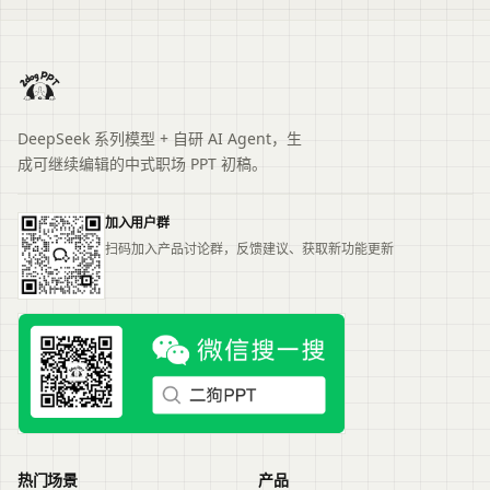
DeepSeek 系列模型 + 自研 AI Agent，生
成可继续编辑的中式职场 PPT 初稿。
加入用户群
扫码加入产品讨论群，反馈建议、获取新功能更新
热门场景
产品