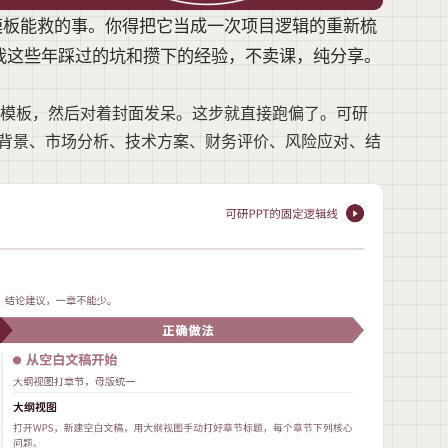
模板能救的事。你得把它当成一次项目逻辑的重新梳
我这些年踩过的坑和攒下的经验，不卖课，纯分享。
"模板，然后对着封面发呆。这步就直接跑偏了。可研
目背景、市场分析、技术方案、财务评价、风险应对、结