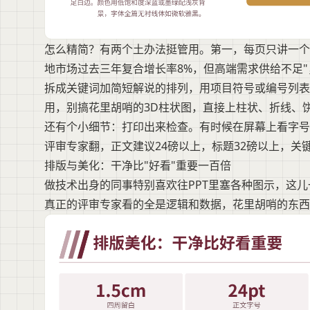
怎么精简？有两个土办法挺管用。第一，每页只讲一个
地市场过去三年复合增长率8%，但高端需求供给不足
拆成关键词加简短解说的排列，用项目符号或编号列表
用，别搞花里胡哨的3D柱状图，直接上柱状、折线、
还有个小细节：打印出来检查。有时候在屏幕上看字号
评审专家翻，正文建议24磅以上，标题32磅以上，
排版与美化：干净比"好看"重要一百倍
做技术出身的同事特别喜欢往PPT里塞各种图示，这儿
真正的评审专家看的全是逻辑和数据，花里胡哨的东西