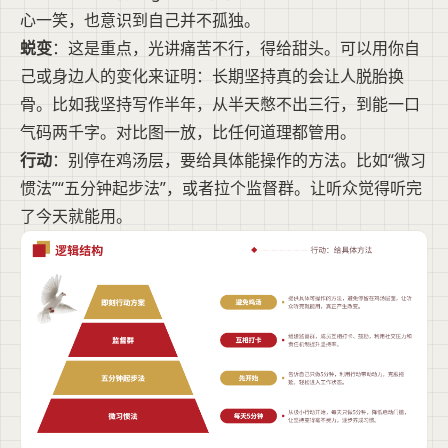
心一笑，也意识到自己并不孤独。
蜕变
：这是重点，光讲痛苦不行，得给甜头。可以用你自
己或身边人的变化来证明：长期坚持真的会让人脱胎换
骨。比如我坚持写作半年，从半天憋不出三行，到能一口
气码两千字。对比图一放，比任何道理都管用。
行动
：别停在鸡汤层，要给具体能操作的方法。比如“微习
惯法”“五分钟起步法”，或者拉个监督群。让听众觉得听完
了今天就能用。