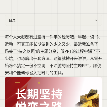
目录
每个人大概都有过坚持一件事的经历吧，早起、读书、
运动，可真正能长期做到的少之又少。最近我准备了一
场关于“持之以恒”的主题分享，做PPT的过程中踩了不
少坑，也琢磨出一套方法。这篇就摊开来讲讲，从零开
始怎么搞定一份不空洞、不油腻的坚持主题PPT，顺便
安利个能帮你省大把时间的工具。