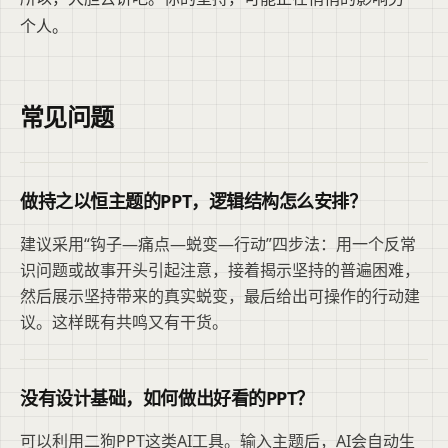
个人。
常见问题
做持之以恒主题的PPT，逻辑结构怎么安排？
建议采用“钩子—痛点—蜕变—行动”四步法：用一个反常
识问题或故事开头引起注意，接着揭示坚持的普遍困难，
然后展示坚持带来的真实蜕变，最后给出可操作的行动建
议。这样既有共鸣又有干货。
没有设计基础，如何做出好看的PPT？
可以利用二狗PPT这类AI工具。输入主题后，AI会自动生