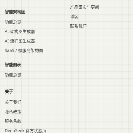
产品事实与更新
智能架构图
博客
功能总览
联系我们
AI 架构图生成器
AI 流程图生成器
SaaS / 微服务架构图
智能图表
功能总览
关于
关于我们
隐私政策
服务条款
DeepSeek 官方状态页