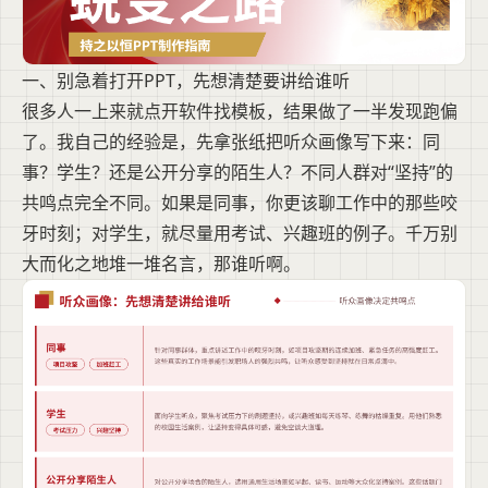
一、别急着打开PPT，先想清楚要讲给谁听
很多人一上来就点开软件找模板，结果做了一半发现跑偏
了。我自己的经验是，先拿张纸把听众画像写下来：同
事？学生？还是公开分享的陌生人？不同人群对“坚持”的
共鸣点完全不同。如果是同事，你更该聊工作中的那些咬
牙时刻；对学生，就尽量用考试、兴趣班的例子。千万别
大而化之地堆一堆名言，那谁听啊。