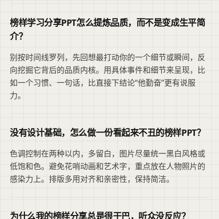
榜样学习分享PPT怎么提炼品质，而不是变成生平简
介？
别按时间线罗列，先回想最打动你的一个细节或瞬间，反
向挖掘它背后的品质内核。用具体事件和细节来呈现，比
如一个习惯、一句话，比直接下结论“他勤奋”更有说服
力。
没有设计基础，怎么做一份看起来不丑的榜样PPT？
色调控制在两种以内，多留白，图片尽量统一黑白风格或
低饱和色。避免花哨动画和艺术字，重点放在人物照片的
感染力上。排版多用对齐和亲密性，保持简洁。
为什么我的榜样分享总是很干巴，听众没反应？