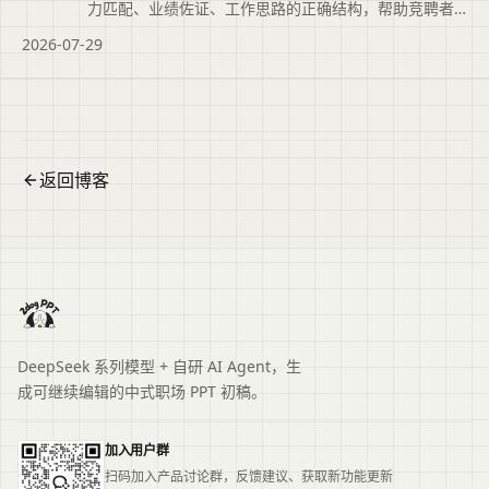
力匹配、业绩佐证、工作思路的正确结构，帮助竞聘者
突出‘我最适合’。
2026-07-29
返回博客
DeepSeek 系列模型 + 自研 AI Agent，生
成可继续编辑的中式职场 PPT 初稿。
加入用户群
扫码加入产品讨论群，反馈建议、获取新功能更新