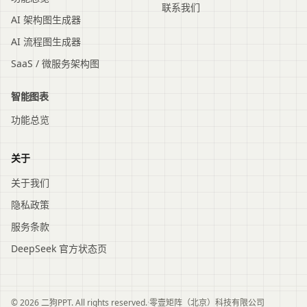
联系我们
AI 架构图生成器
AI 流程图生成器
SaaS / 微服务架构图
智能图表
功能总览
关于
关于我们
隐私政策
服务条款
DeepSeek 官方状态页
© 2026 二狗PPT. All rights reserved.
·
零壹矩阵（北京）科技有限公司