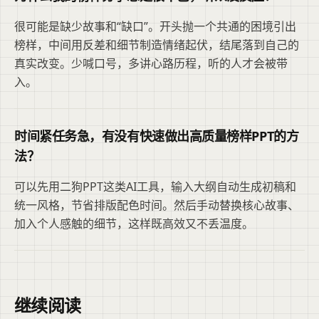
很可能是缺少故事和“缺口”。开头抛一个共通的困境引出
榜样，中间用反差和细节制造情绪起伏，结尾落到自己的
真实改变。少喊口号，多讲心路历程，听的人才会被带
入。
时间紧任务急，有没有快速做出高质量榜样PPT的方
法？
可以先用二狗PPT这类AI工具，输入大纲自动生成初稿和
统一风格，节省排版配色时间。然后手动替换核心故事、
加入个人感触的细节，这样既高效又不丢温度。
继续阅读