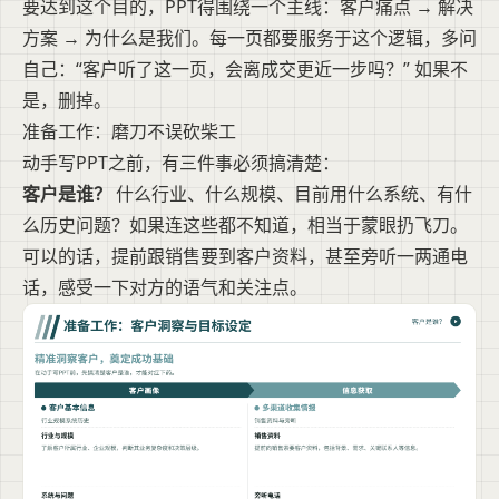
要达到这个目的，PPT得围绕一个主线：客户痛点 → 解决
方案 → 为什么是我们。每一页都要服务于这个逻辑，多问
自己：“客户听了这一页，会离成交更近一步吗？” 如果不
是，删掉。
准备工作：磨刀不误砍柴工
动手写PPT之前，有三件事必须搞清楚：
客户是谁？
什么行业、什么规模、目前用什么系统、有什
么历史问题？如果连这些都不知道，相当于蒙眼扔飞刀。
可以的话，提前跟销售要到客户资料，甚至旁听一两通电
话，感受一下对方的语气和关注点。