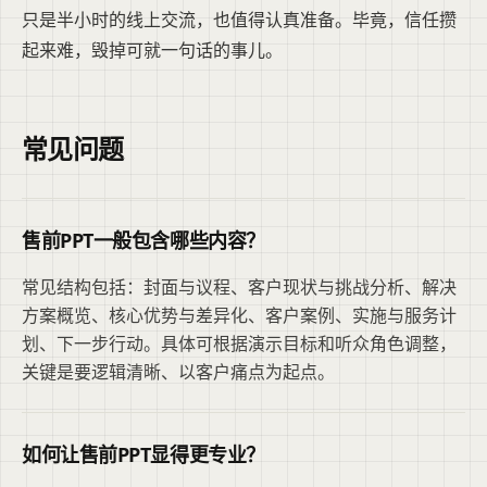
只是半小时的线上交流，也值得认真准备。毕竟，信任攒
起来难，毁掉可就一句话的事儿。
常见问题
售前PPT一般包含哪些内容？
常见结构包括：封面与议程、客户现状与挑战分析、解决
方案概览、核心优势与差异化、客户案例、实施与服务计
划、下一步行动。具体可根据演示目标和听众角色调整，
关键是要逻辑清晰、以客户痛点为起点。
如何让售前PPT显得更专业？