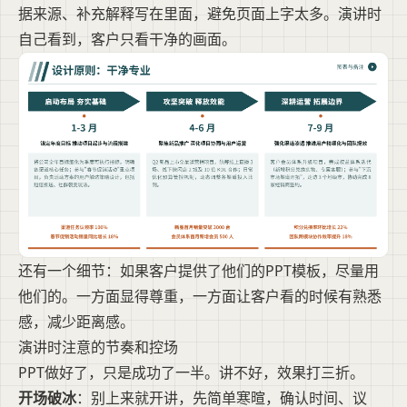
据来源、补充解释写在里面，避免页面上字太多。演讲时
自己看到，客户只看干净的画面。
还有一个细节：如果客户提供了他们的PPT模板，尽量用
他们的。一方面显得尊重，一方面让客户看的时候有熟悉
感，减少距离感。
演讲时注意的节奏和控场
PPT做好了，只是成功了一半。讲不好，效果打三折。
开场破冰
：别上来就开讲，先简单寒暄，确认时间、议