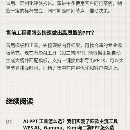
试用、定制化评估报告。演讲中多使用客户同行案例，制
造一定的标杆效应，同时明确时间节点，推动决策。
售前工程师怎么快速做出高质量的PPT？
善用模板和工具。先梳理好内容框架，再找合适的专业模
板填充。现在有些AI工具（如二狗PPT）能根据主题自动
生成大纲并匹配模板，支持一键换色和导出PPTX，可以大
幅节省排版时间，把精力集中在内容优化和客户沟通上。
继续阅读
01
AI PPT 工具怎么选？我们实测了四款主流工具
WPS AI、Gamma、Kimi与二狗PPT怎么选