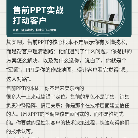
其实吧，售前PPT的核心根本不是展示你有多懂技术，
而是帮客户理清思路：他们遇到了什么问题，你提供的
方案怎么解决，以及为什么选你。说白了，你就是个
“军师”，PPT是你的作战地图，得让客户看完觉得“嗯，
这人对路”。
售前PPT的本质：你不是来卖东西的
很多人一上来就搞错了定位。售前的角色不是销售，销售
负责冲锋陷阵、搞定关系；你是那个在技术层面建立信任
的人。所以PPT的基调应该是顾问式的，而不是推销式
的。你要做的是控制客户的技术决策过程，快速获得他们
的技术认可。