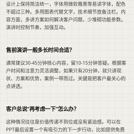
设计上保持简洁统一，字体用微软雅黑等易读字体，配色
不超过三种。多用图表代替文字，技术细节放备注栏。内
容方面，多讲方案如何解决客户问题，少堆砌功能参数。
演讲时控制节奏，加强互动。
售前演讲一般多长时间合适？
通常建议30-45分钟核心内容，留10-15分钟答疑。根据客
户时间和注意力灵活调整，如果只有20分钟，就只讲现
状、方案和优势，案例一带而过。关键是把客户最关心的
点讲透。
客户总说“再考虑一下”怎么办？
这种情况往往是价值传递不到位或没有紧迫感。可以在
PPT最后设置一个有吸引力的下一步行动，比如提供免费