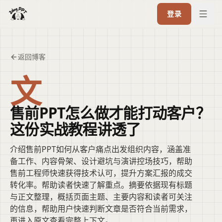
登录
返回博客
文
售前PPT怎么做才能打动客户？
这份实战教程讲透了
介绍售前PPT如何从客户痛点出发组织内容，涵盖准
备工作、内容骨架、设计避坑与演讲控场技巧，帮助
售前工程师快速获得技术认可，提升方案汇报的成交
转化率。帮助读者快速了解重点。摘要依据现有标题
与正文整理，概括页面主题、主要内容和读者可关注
的信息，帮助用户快速判断文章是否符合当前需求，
再进入原文查看完整上下文。