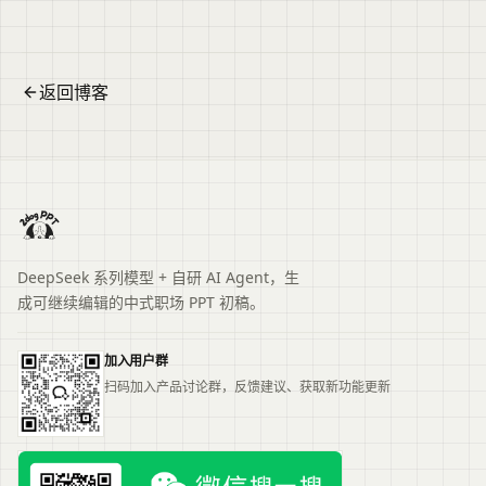
题、主要内容与适用场景，再进入原文查看完整信息。
返回博客
DeepSeek 系列模型 + 自研 AI Agent，生
成可继续编辑的中式职场 PPT 初稿。
加入用户群
扫码加入产品讨论群，反馈建议、获取新功能更新