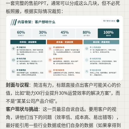
一套完整的售前PPT，通常可以分成这么几块，但不必死
板照搬，根据实际情况裁剪：
封面与议程
：简洁有力，标题直接点出客户可能关心的价
值，比如“助力XX行业提升30%运营效率的解决方案”，而
不是“某某公司产品介绍”。
客户现状与挑战
：这一页最忌自说自话。要用客户的视
角，讲他们当下的问题（效率低、成本高、易出错等），
最好能引用一些行业数据或他们自身的数据（如果拿得到