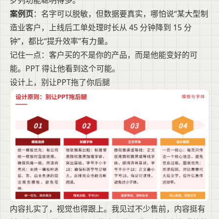
罗列功能聪明得多。
案例页
：名字可以脱敏，但数据要真实，哪怕说“某大型制
造业客户，上线后工单处理时长从 45 分钟降到 15 分
钟”，都比“提升效率”有力量。
记住一点：客户买的不是你的产品，而是他能变好的可
能。PPT 得让他看到这个可能。
设计上，别让PPT拖了你后腿
内容扎实了，视觉也得跟上。我见过不少售前，内容挺有