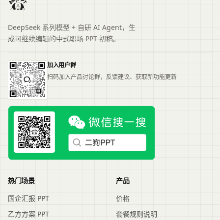
DeepSeek 系列模型 + 自研 AI Agent，生
成可继续编辑的中式职场 PPT 初稿。
加入用户群
扫码加入产品讨论群，反馈建议、获取新功能更新
热门场景
产品
国企汇报 PPT
价格
乙方方案 PPT
套餐规则说明