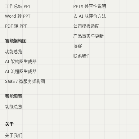
工作总结 PPT
PPTX 兼容性说明
Word 转 PPT
去 AI 味评价方法
PDF 转 PPT
公司模板适配
产品事实与更新
智能架构图
博客
功能总览
联系我们
AI 架构图生成器
AI 流程图生成器
SaaS / 微服务架构图
智能图表
功能总览
关于
关于我们