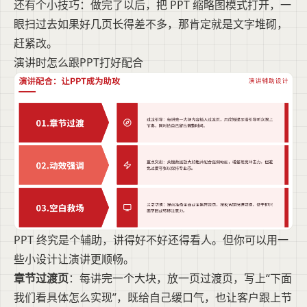
还有个小技巧：做完了以后，把 PPT 缩略图模式打开，一
眼扫过去如果好几页长得差不多，那肯定就是文字堆砌，
赶紧改。
演讲时怎么跟PPT打好配合
PPT 终究是个辅助，讲得好不好还得看人。但你可以用一
些小设计让演讲更顺畅。
章节过渡页
：每讲完一个大块，放一页过渡页，写上“下面
我们看具体怎么实现”，既给自己缓口气，也让客户跟上节