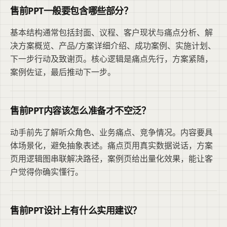
售前PPT一般要包含哪些部分？
基本结构通常包括封面、议程、客户现状与痛点分析、解
决方案概览、产品/方案详细介绍、成功案例、实施计划、
下一步行动及致谢页。核心逻辑是痛点先行，方案紧随，
案例佐证，最后推动下一步。
售前PPT内容该怎么准备才不空泛？
动手前先了解听众角色、业务痛点、竞争情况。内容要具
体场景化，避免抽象表述。痛点页用真实数据说话，方案
页用逻辑图串联解决路径，案例页给出量化效果，能让客
户觉得你确实懂行。
售前PPT设计上有什么实用建议？