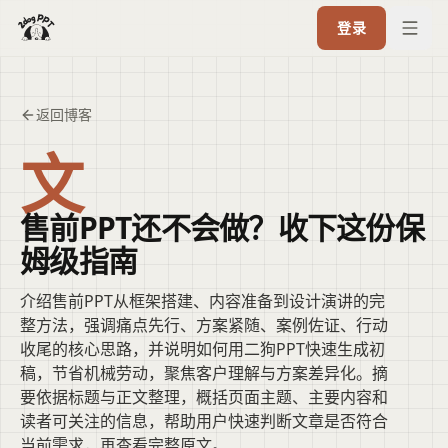
登录
返回博客
文
售前PPT还不会做？收下这份保
姆级指南
介绍售前PPT从框架搭建、内容准备到设计演讲的完
整方法，强调痛点先行、方案紧随、案例佐证、行动
收尾的核心思路，并说明如何用二狗PPT快速生成初
稿，节省机械劳动，聚焦客户理解与方案差异化。摘
要依据标题与正文整理，概括页面主题、主要内容和
读者可关注的信息，帮助用户快速判断文章是否符合
当前需求，再查看完整原文。