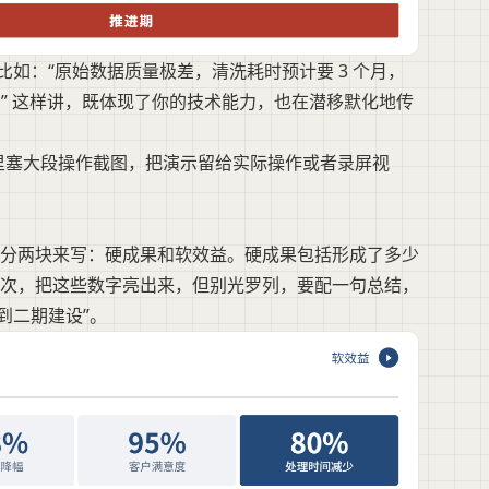
比如：“原始数据质量极差，清洗耗时预计要 3 个月，
。” 这样讲，既体现了你的技术能力，也在潜移默化地传
 里塞大段操作截图，把演示留给实际操作或者录屏视
分两块来写：硬成果和软效益。硬成果包括形成了多少
次，把这些数字亮出来，但别光罗列，要配一句总结，
用到二期建设”。