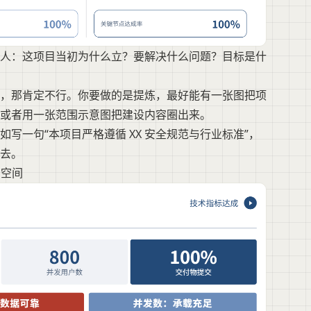
人：这项目当初为什么立？要解决什么问题？目标是什
，那肯定不行。你要做的是提炼，最好能有一张图把项
或者用一张范围示意图把建设内容圈出来。
写一句“本项目严格遵循 XX 安全规范与行业标准”，
去。
问空间