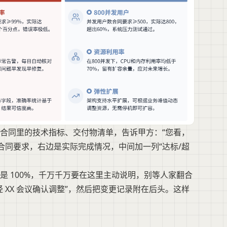
合同里的技术指标、交付物清单，告诉甲方：“您看，
合同要求，右边是实际完成情况，中间加一列“达标/超
 100%，千万千万要在这里主动说明，别等人家翻合
 XX 会议确认调整”，然后把变更记录附在后头。这样