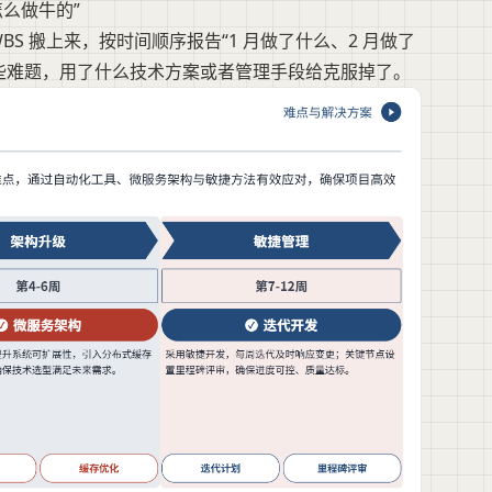
怎么做牛的”
S 搬上来，按时间顺序报告“1 月做了什么、2 月做了
些难题，用了什么技术方案或者管理手段给克服掉了。