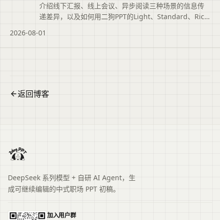
介绍线下汇报、线上会议、异步阅读三种场景的信息传
递差异，以及如何用二狗PPT的Light、Standard、Rich
档位分别适配，仅调整信息完整度即可生成对应版本。
2026-08-01
返回博客
DeepSeek 系列模型 + 自研 AI Agent，生
成可继续编辑的中式职场 PPT 初稿。
加入用户群