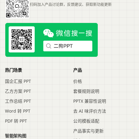
扫码加入产品讨论群，反馈建议、获取新功能更新
热门场景
产品
国企汇报 PPT
价格
乙方方案 PPT
套餐规则说明
工作总结 PPT
PPTX 兼容性说明
Word 转 PPT
去 AI 味评价方法
PDF 转 PPT
公司模板适配
产品事实与更新
智能架构图