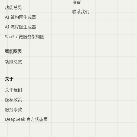
博客
功能总览
联系我们
AI 架构图生成器
AI 流程图生成器
SaaS / 微服务架构图
智能图表
功能总览
关于
关于我们
隐私政策
服务条款
DeepSeek 官方状态页