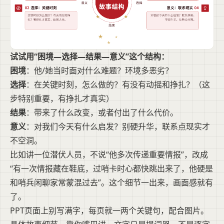
试试用“困境—选择—结果—意义”这个结构：
困境
：他/她当时面对什么难题？环境多恶劣？
选择
：在关键时刻，怎么做的？有没有动摇和挣扎？（这
步特别重要，有挣扎才真实）
结果
：带来了什么改变，或者付出了什么代价。
意义
：对我们今天有什么启发？别硬升华，联系点现实才
不空洞。
比如讲一位潜伏人员，不说“他多次传递重要情报”，改成
“有一次情报藏在鞋底，过哨卡时心都快跳出来了，他硬是
和哨兵闲聊家常蒙混过去”。这个细节一出来，画面感就有
了。
PPT页面上别写满字，每页就一两个关键句，配合图片。