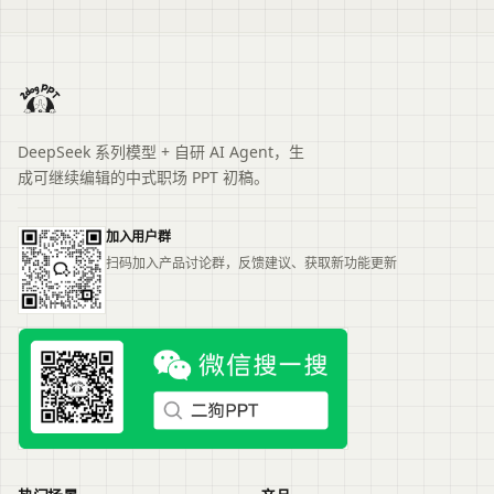
DeepSeek 系列模型 + 自研 AI Agent，生
成可继续编辑的中式职场 PPT 初稿。
加入用户群
扫码加入产品讨论群，反馈建议、获取新功能更新