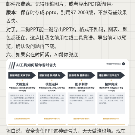
邮件都费劲。记得压缩图片，或者导出PDF版备用。
版本
：保存时存成.pptx，别用97-2003版，不然有些效果
丢失。
对了，二狗PPT能一键导出PPTX，格式不乱码，图表、颜
色都还在，这点比我之前用在线工具靠谱。导出前可以预
览，确认没问题再下载。
六、如果实在时间紧，AI帮你兜底
坦白说，安全责任PPT这种硬骨头，天天做谁也烦。现在