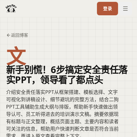
登录
返回博客
文
新手别慌！6步搞定安全责任落
实PPT，领导看了都点头
介绍安全责任落实PPT从框架搭建、模板选择、文字
可视化到讲稿设计、细节避坑的完整方法，结合二狗
PPT工具辅助生成大纲与排版，帮助新手快速做出领
导认可、员工听得进去的培训演示文稿。摘要依据现
有标题与正文整理，概括页面主题、主要内容和读者
可关注的信息，帮助用户快速判断文章是否符合当前
需求，再进入原文查看完整上下文。