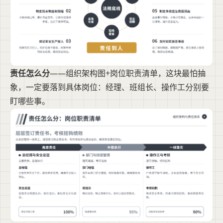
责任怎么分
——组织架构图+岗位职责清单，这块最怕抽
象，一定要落到具体岗位：经理、班组长、操作工分别要
盯哪些事。