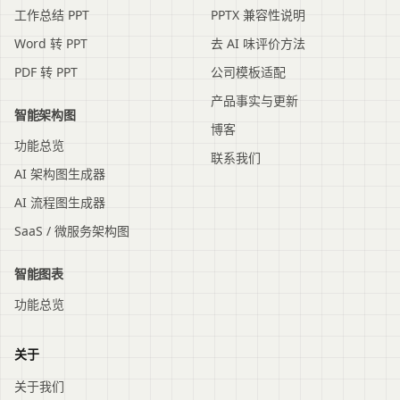
工作总结 PPT
PPTX 兼容性说明
Word 转 PPT
去 AI 味评价方法
PDF 转 PPT
公司模板适配
产品事实与更新
智能架构图
博客
功能总览
联系我们
AI 架构图生成器
AI 流程图生成器
SaaS / 微服务架构图
智能图表
功能总览
关于
关于我们