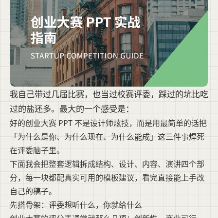
我自己带过几届比赛，也当过校赛评委，踩过的坑比吃
过的盐还多。最大的一个感受是：
好的创业大赛 PPT 不是设计师炫技，而是用最简单的话把
「为什么是你、为什么现在、为什么能成」这三件事焊死
在评委脑子里。
下面我会把整套逻辑拆成结构、设计、内容、演讲四个部
分，每一块都配真实可用的模板建议，看完直接能上手改
自己的稿子。
先搭骨架：评委想听什么，你就给什么