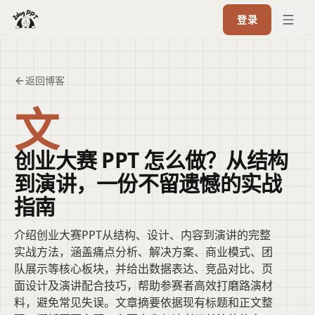
登录
返回博客
文
创业大赛 PPT 怎么做？从结构
到演讲，一份不留遗憾的实战
指南
介绍创业大赛PPT从结构、设计、内容到演讲的完整
实战方法，涵盖痛点分析、解决方案、商业模式、团
队展示等核心板块，并给出数据表达、竞品对比、页
面设计及演讲配合技巧，帮助参赛者高效打磨路演材
料，避免常见失误。文章摘要依据现有标题和正文整