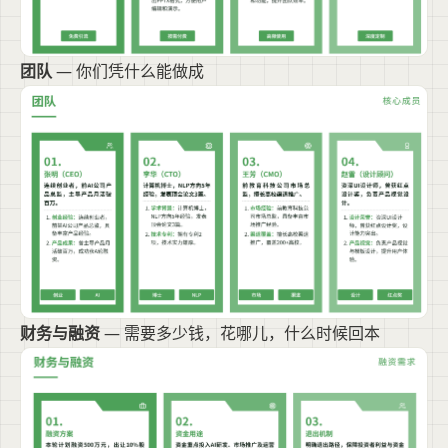
团队
— 你们凭什么能做成
财务与融资
— 需要多少钱，花哪儿，什么时候回本