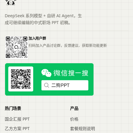
DeepSeek 系列模型 + 自研 AI Agent，生
成可继续编辑的中式职场 PPT 初稿。
加入用户群
扫码加入产品讨论群，反馈建议、获取新功能更新
热门场景
产品
国企汇报 PPT
价格
乙方方案 PPT
套餐规则说明