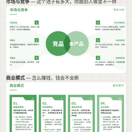
市场与竞争
— 这个池子有多大，你跟别人哪里不一样
商业模式
— 怎么赚钱，钱会不会断