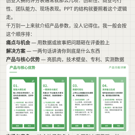
创业大赛的评分表通常就那么几项：创新性、商业可行
性、团队能力、现场表现。PPT 的结构就要照着这个逻辑
走。
千万别一上来就介绍产品参数，没人记得住。我一般会按
这个顺序排：
痛点与机会
— 用数据或故事把问题砸在评委脸上
解决方案
— 一两句话讲清你到底是什么东西
产品与核心优势
— 亮肌肉，技术壁垒、专利、实测数据