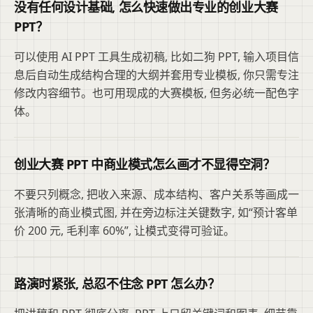
没有任何设计基础, 怎么快速做出专业的创业大赛
PPT？
可以使用 AI PPT 工具生成初稿, 比如二狗 PPT, 输入项目信
息后自动生成结构合理的大纲并套用专业模板, 你只需专注
修改内容细节。也可用现成的大赛模板, 但务必统一配色字
体。
创业大赛 PPT 中商业模式怎么画才不显得空洞？
不要只列概念, 把收入来源、成本结构、客户关系等画成一
张清晰的商业模式图, 并在旁边标注关键数字, 如“预计客单
价 200 元, 毛利率 60%”, 让模式变得可验证。
路演时紧张, 总忍不住念 PPT 怎么办？