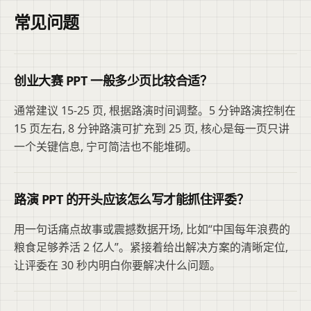
常见问题
创业大赛 PPT 一般多少页比较合适？
通常建议 15-25 页, 根据路演时间调整。5 分钟路演控制在
15 页左右, 8 分钟路演可扩充到 25 页, 核心是每一页只讲
一个关键信息, 宁可简洁也不能堆砌。
路演 PPT 的开头应该怎么写才能抓住评委？
用一句话痛点故事或震撼数据开场, 比如“中国每年浪费的
粮食足够养活 2 亿人”。紧接着给出解决方案的清晰定位,
让评委在 30 秒内明白你要解决什么问题。