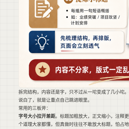
拆完结构，内容还是字，只不过从一坨变成了几小坨。
说白了，就是让重点自己跳进眼里。
常用的三板斧：
字号大小拉开差距
。标题加粗放大，正文缩小，注释更
个道理大家都懂，但真做时往往不敢放大标题，怕占地