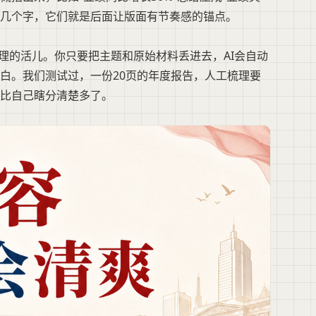
看这几个字，它们就是后面让版面有节奏感的锚点。
理的活儿。你只要把主题和原始材料丢进去，AI会自动
白。我们测试过，一份20页的年度报告，人工梳理要
比自己瞎分清楚多了。