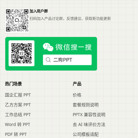
加入用户群
扫码加入产品讨论群，反馈建议、获取新功能更新
热门场景
产品
国企汇报 PPT
价格
乙方方案 PPT
套餐规则说明
工作总结 PPT
PPTX 兼容性说明
Word 转 PPT
去 AI 味评价方法
PDF 转 PPT
公司模板适配