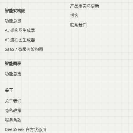
产品事实与更新
智能架构图
博客
功能总览
联系我们
AI 架构图生成器
AI 流程图生成器
SaaS / 微服务架构图
智能图表
功能总览
关于
关于我们
隐私政策
服务条款
DeepSeek 官方状态页