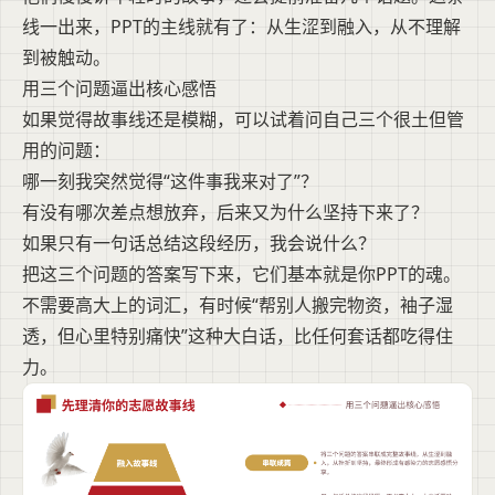
线一出来，PPT的主线就有了：从生涩到融入，从不理解
到被触动。
用三个问题逼出核心感悟
如果觉得故事线还是模糊，可以试着问自己三个很土但管
用的问题：
哪一刻我突然觉得“这件事我来对了”？
有没有哪次差点想放弃，后来又为什么坚持下来了？
如果只有一句话总结这段经历，我会说什么？
把这三个问题的答案写下来，它们基本就是你PPT的魂。
不需要高大上的词汇，有时候“帮别人搬完物资，袖子湿
透，但心里特别痛快”这种大白话，比任何套话都吃得住
力。