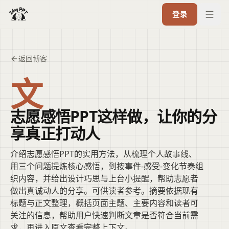
登录
返回博客
文
志愿感悟PPT这样做，让你的分
享真正打动人
介绍志愿感悟PPT的实用方法，从梳理个人故事线、
用三个问题提炼核心感悟，到按事件-感受-变化节奏组
织内容，并给出设计巧思与上台小提醒，帮助志愿者
做出真诚动人的分享。可供读者参考。摘要依据现有
标题与正文整理，概括页面主题、主要内容和读者可
关注的信息，帮助用户快速判断文章是否符合当前需
求，再进入原文查看完整上下文。