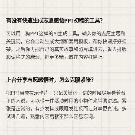
有没有快速生成志愿感悟PPT初稿的工具？
可以用二狗PPT这样的AI生成工具。输入你的志愿主题和
关键词，它会自动生成大纲和套用模板，帮你快速搭好框
架。之后你再把自己的真实故事和照片填进去，省去排版
和调格式的麻烦，把更多精力放在内容打磨上。
上台分享志愿感悟时，怎么克服紧张？
把PPT当成提示卡片，只记关键词，讲的时候尽量看着台
下的人说。可以带一件活动时用的小物件来辅助讲述。紧
张是正常的，有点发抖或眼眶发红反而让分享更真诚。多
试讲几遍，熟悉内容后就不那么容易忘词。