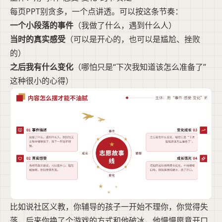
每页PPT别贪多，一个点讲透。可以按这条节奏：
一个小段落的事件
（我做了什么，遇到什么人）
当时的真实感受
（可以是开心的，也可以是尴尬、挫败
的）
之后我有什么变化
（哪怕只是“下次我知道该怎么准备了”
这种很小的心得）
比如说社区义教，你辅导的孩子一开始不理你，你觉得失
落，后来你换了个游戏的方式和他破冰，他慢慢愿意开口