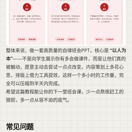
整体来说，做一套高质量的自律班会PPT，核心是
“以人为
本”
——不是向学生展示你有多会做课件，而是让他们真的
被触动，愿意主动去尝试一点点改变。内容策划上多花心
思，排版上借力工具提效，这样一个多小时的工作量，完
全可以压缩到半天内完成。
希望这篇教程能让你的下一堂班会课，少一点熬夜赶工的
狼狈，多一点从容不迫的底气。
常见问题