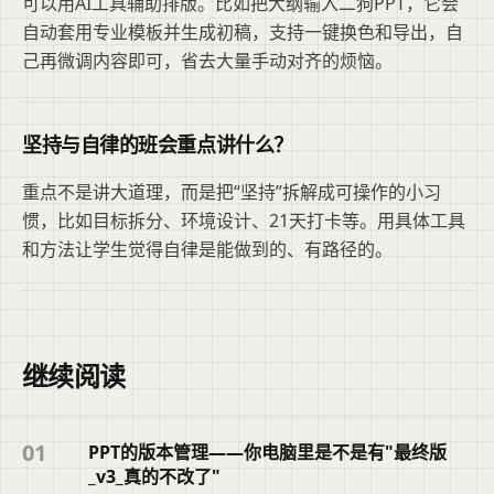
可以用AI工具辅助排版。比如把大纲输入二狗PPT，它会
自动套用专业模板并生成初稿，支持一键换色和导出，自
己再微调内容即可，省去大量手动对齐的烦恼。
坚持与自律的班会重点讲什么？
重点不是讲大道理，而是把“坚持”拆解成可操作的小习
惯，比如目标拆分、环境设计、21天打卡等。用具体工具
和方法让学生觉得自律是能做到的、有路径的。
继续阅读
01
PPT的版本管理——你电脑里是不是有"最终版
_v3_真的不改了"