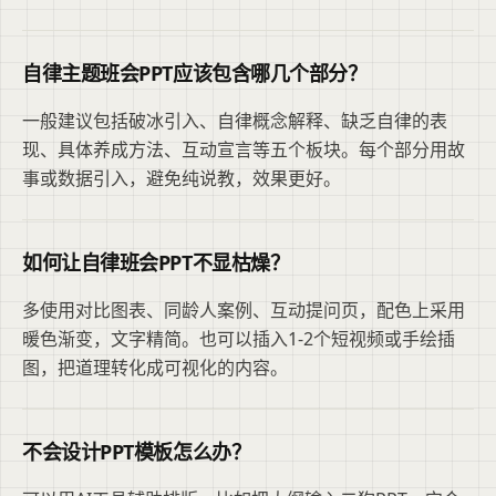
自律主题班会PPT应该包含哪几个部分？
一般建议包括破冰引入、自律概念解释、缺乏自律的表
现、具体养成方法、互动宣言等五个板块。每个部分用故
事或数据引入，避免纯说教，效果更好。
如何让自律班会PPT不显枯燥？
多使用对比图表、同龄人案例、互动提问页，配色上采用
暖色渐变，文字精简。也可以插入1-2个短视频或手绘插
图，把道理转化成可视化的内容。
不会设计PPT模板怎么办？