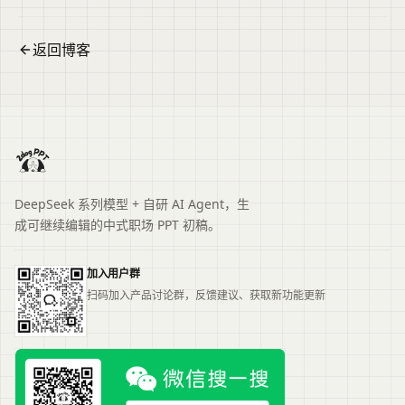
返回博客
DeepSeek 系列模型 + 自研 AI Agent，生
成可继续编辑的中式职场 PPT 初稿。
加入用户群
扫码加入产品讨论群，反馈建议、获取新功能更新