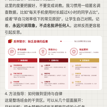
这里的度要把握好，不要变成说教。我习惯用一组匿名调
查数据，比如“每天手机使用时长超过X小时的同学占比”，
或者“早自习效率低下的常见原因”，让学生自己对照。记
着，
永远只说现象，不点名批评任何人
，这样反而更容易
引起反思。
4. 方法指导：如何做到坚持与自律
这是整场班会的干货区。可以从几个层面展开：