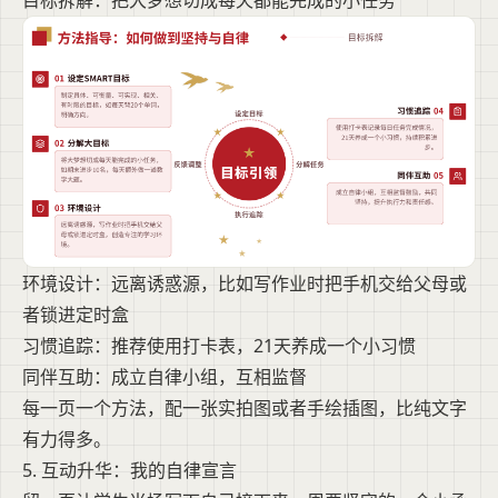
目标拆解：把大梦想切成每天都能完成的小任务
环境设计：远离诱惑源，比如写作业时把手机交给父母或
者锁进定时盒
习惯追踪：推荐使用打卡表，21天养成一个小习惯
同伴互助：成立自律小组，互相监督
每一页一个方法，配一张实拍图或者手绘插图，比纯文字
有力得多。
5. 互动升华：我的自律宣言