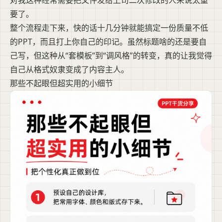
要了。
整个流程走下来，快的话十几分钟就能搞定一份质量不低
的PPT，而且打上你自己的印记。虽然标题啥的还是要自
己写，但这种从“套模板”到“调风格”的转变，真的让我觉得
自己从格式奴隶变成了内容主人。
那些不起眼但超实用的小细节