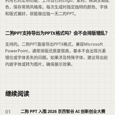
利用它的定制功能：上传自己的Logo、素材，微调主题配
色，保存常用风格库。每次生成时指定独特的颜色、字体
和版式偏好，就能做出独一无二的PPT。
二狗PPT支持导出为PPTX格式吗？会不会排版错乱？
支持的。二狗PPT直接导出PPTX格式，兼容Microsoft
PowerPoint，通常排版还原度很高，基本不会出现元素
错位或字体丢失的问题。如果涉及特殊字体，建议导出前
内嵌字体或转为图片，确保展示效果。
继续阅读
01
二狗 PPT 入围 2026 京西智谷 AI 创新创业大赛