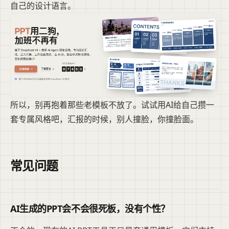
自己的设计语言。
所以，别再抱着那些老模板不放了。试试用AI给自己攒一
套专属风格吧，汇报的时候，别人撞脸，你撞脸面。
常见问题
AI生成的PPT会不会很死板，没有个性？