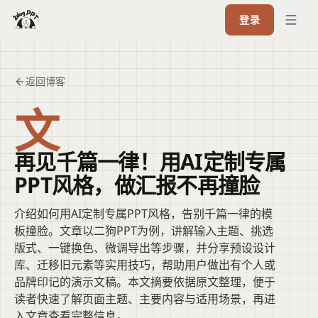
登录
返回博客
文
再见千篇一律！用AI定制专属
PPT风格，做汇报不再撞脸
介绍如何用AI定制专属PPT风格，告别千篇一律的模
板撞脸。文章以二狗PPT为例，讲解输入主题、挑选
版式、一键换色、微调导出等步骤，并分享预设设计
库、迁移旧元素等实用技巧，帮助用户做出有个人或
品牌印记的演示文稿。本文摘要依据原文整理，便于
读者快速了解页面主题、主要内容与适用场景，再进
入文章查看完整信息。