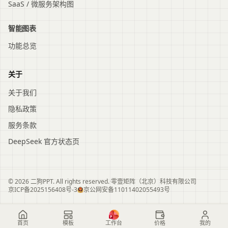
SaaS / 微服务架构图
智能图表
功能总览
关于
关于我们
隐私政策
服务条款
DeepSeek 官方状态页
© 2026 二狗PPT. All rights reserved.
·
零壹矩阵（北京）科技有限公司
京ICP备2025156408号-3
京公网安备11011402055493号
首页
模板
工作台
价格
我的