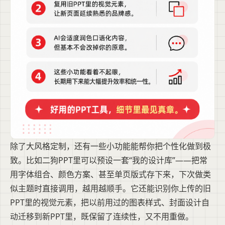
除了大风格定制，还有一些小功能能帮你把个性化做到极
致。比如二狗PPT里可以预设一套“我的设计库”——把常
用字体组合、颜色方案、甚至单页版式存下来，下次做类
似主题时直接调用，越用越顺手。它还能识别你上传的旧
PPT里的视觉元素，把以前用过的图表样式、封面设计自
动迁移到新PPT里，既保留了连续性，又不用重做。