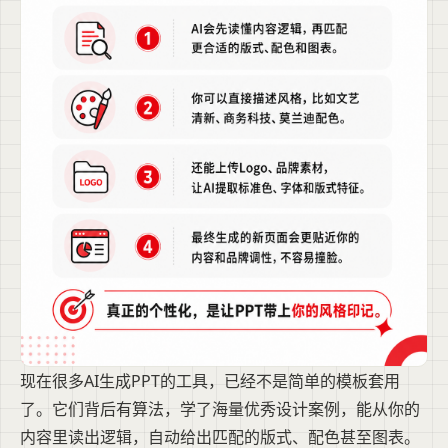
现在很多AI生成PPT的工具，已经不是简单的模板套用
了。它们背后有算法，学了海量优秀设计案例，能从你的
内容里读出逻辑，自动给出匹配的版式、配色甚至图表。