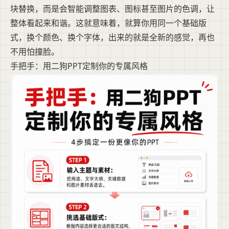
块替换，而是会智能调整图表、图标甚至图片的色调，让
整体看起来和谐。这就意味着，就算你用同一个基础版
式，换个颜色、换个字体，出来的就是全新的感觉，再也
不用怕撞脸。
手把手：用二狗PPT定制你的专属风格