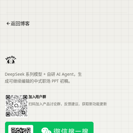
页面主题、主要内容与适用场景，再进入原文查看完整
信息。
返回博客
DeepSeek 系列模型 + 自研 AI Agent，生
成可继续编辑的中式职场 PPT 初稿。
加入用户群
扫码加入产品讨论群，反馈建议、获取新功能更新