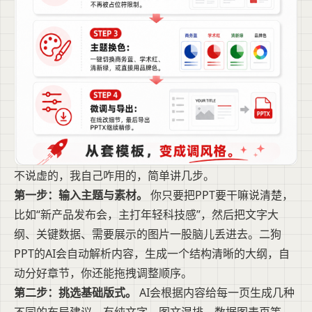
不说虚的，我自己咋用的，简单讲几步。
第一步：输入主题与素材。
你只要把PPT要干嘛说清楚，
比如“新产品发布会，主打年轻科技感”，然后把文字大
纲、关键数据、需要展示的图片一股脑儿丢进去。二狗
PPT的AI会自动解析内容，生成一个结构清晰的大纲，自
动分好章节，你还能拖拽调整顺序。
第二步：挑选基础版式。
AI会根据内容给每一页生成几种
不同的布局建议，有纯文字、图文混排、数据图表页等