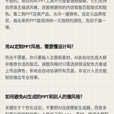
不会的。现在的AI PPT工具不只是套通用模板，它们支持
自然语言描述风格，还能根据你的内容智能匹配版式和配
色。像二狗PPT这类产品，允许一键换色、自定义品牌视
觉，做出来的PPT能保持统一又独特的调性，告别千篇一
律。
用AI定制PPT风格，需要懂设计吗？
完全不需要。你只要输入主题和素材，AI会自动生成大纲
并推荐合适的版式。调整风格时只需选择预设配色方案或
上传品牌色，系统会自动协调所有页面，非设计人员也能
轻松做出专业效果。
如何避免AI生成的PPT和别人的撞风格？
关键在于个性化设定。不要把AI当成模板生成器，而是多