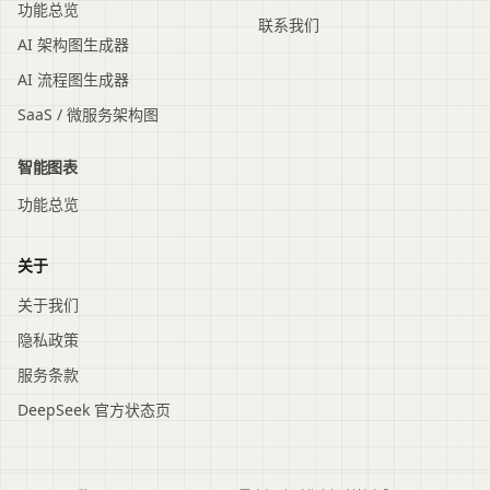
功能总览
联系我们
AI 架构图生成器
AI 流程图生成器
SaaS / 微服务架构图
智能图表
功能总览
关于
关于我们
隐私政策
服务条款
DeepSeek 官方状态页