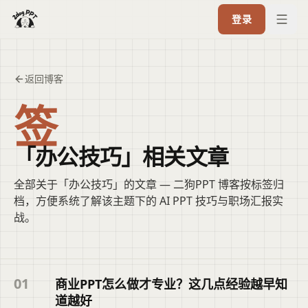
登录
返回博客
签
「办公技巧」相关文章
全部关于「办公技巧」的文章 — 二狗PPT 博客按标签归
档，方便系统了解该主题下的 AI PPT 技巧与职场汇报实
战。
01
商业PPT怎么做才专业？这几点经验越早知
道越好