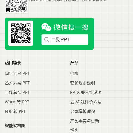
热门场景
产品
国企汇报 PPT
价格
乙方方案 PPT
套餐规则说明
工作总结 PPT
PPTX 兼容性说明
Word 转 PPT
去 AI 味评价方法
PDF 转 PPT
公司模板适配
产品事实与更新
智能架构图
博客