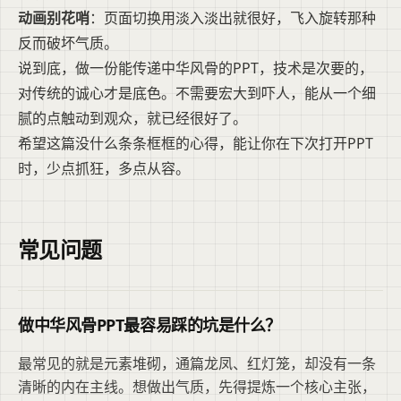
动画别花哨
：页面切换用淡入淡出就很好，飞入旋转那种
反而破坏气质。
说到底，做一份能传递中华风骨的PPT，技术是次要的，
对传统的诚心才是底色。不需要宏大到吓人，能从一个细
腻的点触动到观众，就已经很好了。
希望这篇没什么条条框框的心得，能让你在下次打开PPT
时，少点抓狂，多点从容。
常见问题
做中华风骨PPT最容易踩的坑是什么？
最常见的就是元素堆砌，通篇龙凤、红灯笼，却没有一条
清晰的内在主线。想做出气质，先得提炼一个核心主张，