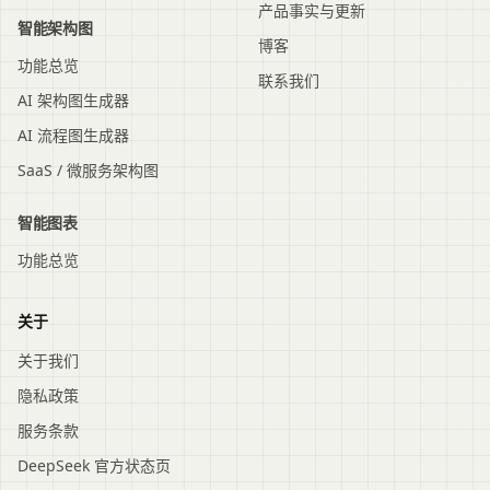
产品事实与更新
智能架构图
博客
功能总览
联系我们
AI 架构图生成器
AI 流程图生成器
SaaS / 微服务架构图
智能图表
功能总览
关于
关于我们
隐私政策
服务条款
DeepSeek 官方状态页