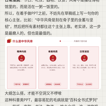
馆里的，而是活在一粥一饭里的。
所以，在着手做PPT之前，不妨先在草稿纸上写一句你的
核心主张，比如：“中华风骨是刻在骨子里的含蓄与坚
韧”，然后把所有素材都往这个主张上靠。老实讲，这一步
是最磨人的，但也是最值的。
大纲怎么搭，才能不空洞又不啰嗦
这种科普类PPT，最容易犯的毛病就是“百科全书式罗列”