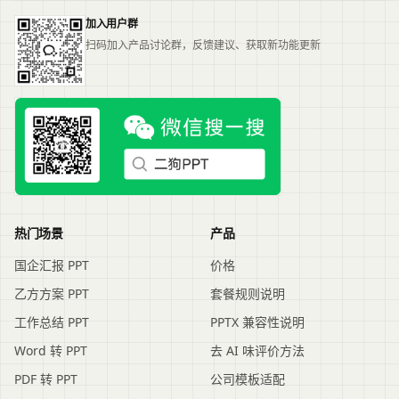
加入用户群
扫码加入产品讨论群，反馈建议、获取新功能更新
热门场景
产品
国企汇报 PPT
价格
乙方方案 PPT
套餐规则说明
工作总结 PPT
PPTX 兼容性说明
Word 转 PPT
去 AI 味评价方法
PDF 转 PPT
公司模板适配