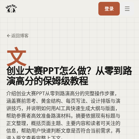
登录
返回博客
文
创业大赛PPT怎么做？从零到路
演高分的保姆级教程
介绍创业大赛PPT从零到路演高分的完整操作步骤，
涵盖赛前思考、黄金结构、每页写法、设计排版与演
讲技巧，并说明如何用AI工具快速生成大纲与版面，
帮助参赛者高效准备路演材料。摘要依据现有标题与
正文整理，概括页面主题、主要内容和读者可关注的
信息，帮助用户快速判断文章是否符合当前需求，再
进入原文查看完整上下文。