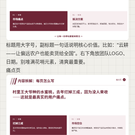
标题用大字号，副标题一句话说明核心价值。比如：“云耕
——让偏远农户也能卖货给全国”。右下角放团队LOGO、
日期。别堆满花哨元素，清爽最重要。
痛点页