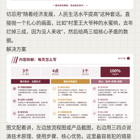
切忌用“随着经济发展，人民生活水平提高”这种套话。直
接抛一个扎心的画面，比如“村里王大爷种的水蜜桃，去年
烂掉三成，因为没人来收”，然后给两三组核心矛盾的数
据。
解决方案
图文配着讲，左边放流程图或产品截图，右边用三四点说
清技术原理、使用步骤、核心优势。这里最容易犯的错是