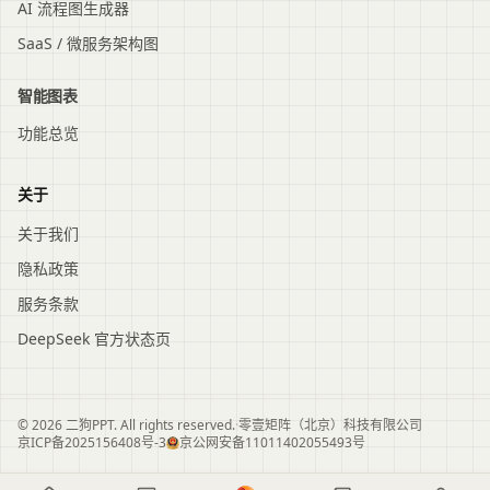
AI 流程图生成器
SaaS / 微服务架构图
智能图表
功能总览
关于
关于我们
隐私政策
服务条款
DeepSeek 官方状态页
© 2026 二狗PPT. All rights reserved.
·
零壹矩阵（北京）科技有限公司
京ICP备2025156408号-3
京公网安备11011402055493号