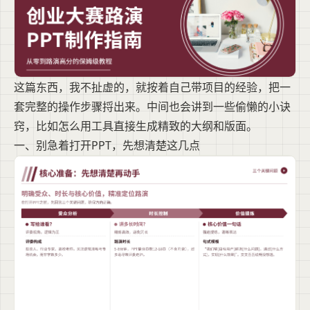
这篇东西，我不扯虚的，就按着自己带项目的经验，把一
套完整的操作步骤捋出来。中间也会讲到一些偷懒的小诀
窍，比如怎么用工具直接生成精致的大纲和版面。
一、别急着打开PPT，先想清楚这几点