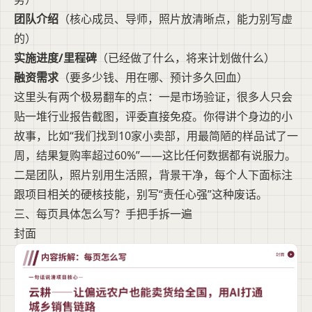
团队介绍
（核心成员、导师，照片放清晰点，能力别写虚
的）
实施进度/里程碑
（已经做了什么，将来计划做什么）
融资需求
（要多少钱、用在哪、预计多久回血）
这里头有两个极易翻车的点：一是市场验证，很多人只会
贴一堆行业报告截图，评委直接免疫。你得讲个身边的小
故事，比如“我们找到10家小卖部，用最简陋的样品试了一
周，结果复购率超过60%”——这比任何数据都有说服力。
二是团队，照片别用生活照，背景干净，每个人下面标注
跟项目相关的硬核技能，别写“责任心强”这种废话。
三、每页具体怎么写？手把手拆一遍
封面