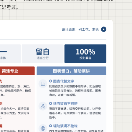
正思考过。