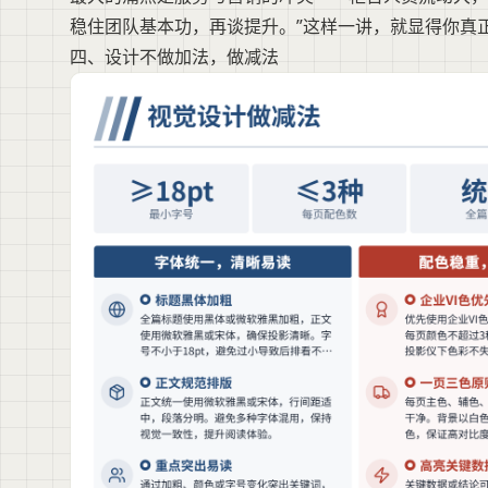
稳住团队基本功，再谈提升。”这样一讲，就显得你真
四、设计不做加法，做减法