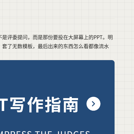
是评委提问，而是那份要投在大屏幕上的PPT。明
；套了无数模板，最后出来的东西怎么看都像流水