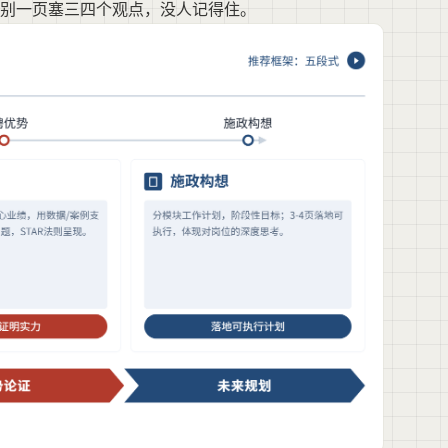
别一页塞三四个观点，没人记得住。