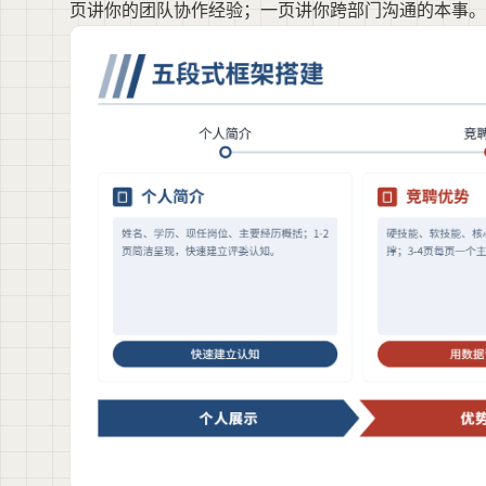
页讲你的团队协作经验；一页讲你跨部门沟通的本事。