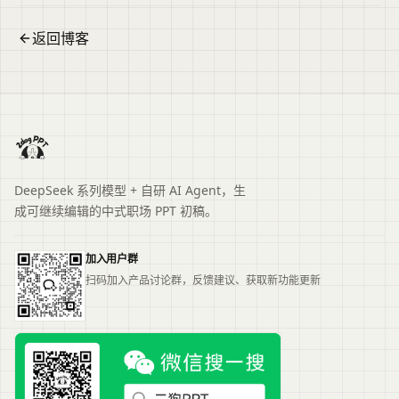
返回博客
DeepSeek 系列模型 + 自研 AI Agent，生
成可继续编辑的中式职场 PPT 初稿。
加入用户群
扫码加入产品讨论群，反馈建议、获取新功能更新