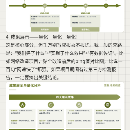
4. 成果展示——量化！量化！量化！
这是核心部分，但千万别写成报喜不报忧。我一般的套路
是：“我们建了什么”+“实现了什么效果”+“有数据佐证”。比
如网络改造项目，贴个改造前后的ping值对比图，比说一
百句“网速快了”都强。如果项目期间有过第三方检测报
告，一定要摘出关键结论。