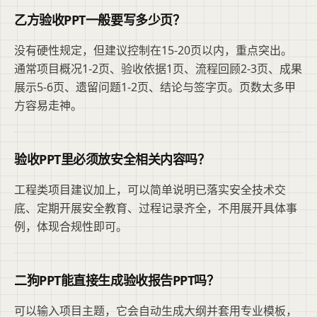
乙方验收PPT一般要写多少页？
没有硬性规定，但建议控制在15-20页以内，重点突出。
通常项目概况1-2页、验收依据1页、流程回顾2-3页、成果
展示5-6页、遗留问题1-2页、结论与签字页。页数太多甲
方容易走神。
验收PPT里必须放安全相关内容吗？
工程类项目建议加上，可以简单说明已落实安全技术交
底、定期开展安全教育、过程记录齐全，不用展开具体事
例，体现合规性即可。
二狗PPT能直接生成验收报告PPT吗？
可以输入项目主题，它会自动生成大纲并套用专业模板，