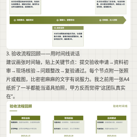
3. 验收流程回顾——用时间线说话
建议画张时间轴，贴上关键节点：提交验收申请→资料初
审→现场核验→问题整改→复验通过。每个节点附一张照
片或截图，比密密麻麻的文字有说服力。我之前用一张A4
纸折了一半都能当道具拍照，甲方反而觉得“这团队真实
在”。