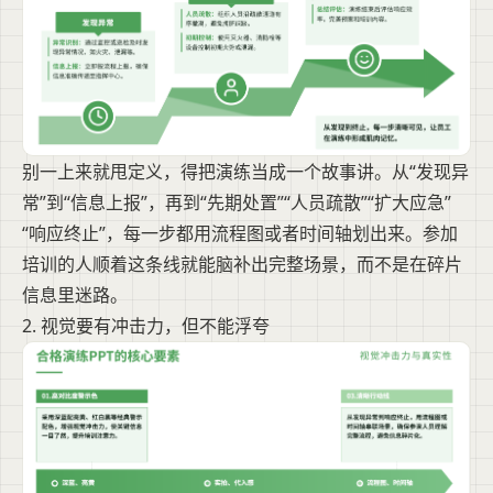
别一上来就甩定义，得把演练当成一个故事讲。从“发现异
常”到“信息上报”，再到“先期处置”“人员疏散”“扩大应急”
“响应终止”，每一步都用流程图或者时间轴划出来。参加
培训的人顺着这条线就能脑补出完整场景，而不是在碎片
信息里迷路。
2. 视觉要有冲击力，但不能浮夸