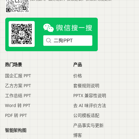
热门场景
产品
国企汇报 PPT
价格
乙方方案 PPT
套餐规则说明
工作总结 PPT
PPTX 兼容性说明
Word 转 PPT
去 AI 味评价方法
PDF 转 PPT
公司模板适配
产品事实与更新
智能架构图
博客