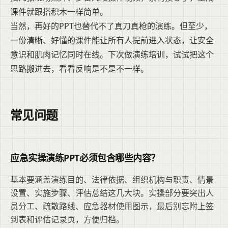
课件就跟搭积木一样简单。
当然，再好的PPT也替代不了真刀真枪的演练。但至少，
一份清晰、好懂的课件能让所有人提前进入状态，让安全
意识和肌肉记忆同时在线。下次做演练培训，试试把这个
思路搬进去，看看反响是不是不一样。
常见问题
应急实操演练PPT必须包含哪些内容？
基本要涵盖演练目的、法律依据、组织机构与职责、情景
设置、实施步骤、评估总结这几大块。实操部分要突出人
员分工、疏散路线、应急器材使用图示，最后别忘附上签
到表和评估记录页，方便归档。