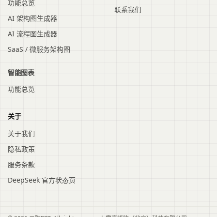
功能总览
联系我们
AI 架构图生成器
AI 流程图生成器
SaaS / 微服务架构图
智能图表
功能总览
关于
关于我们
隐私政策
服务条款
DeepSeek 官方状态页