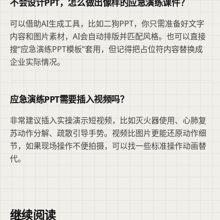
不会设计PPT，怎么做出像样的应急演练课件？
可以借助AI生成工具，比如二狗PPT，你只需准备好文字
内容和图片素材，AI会自动排版并匹配风格。也可以直接
搜“应急演练PPT模板”套用，但记得把占位符内容替换成
企业实际情况。
应急演练PPT需要插入视频吗？
非常建议插入实操演示短视频，比如灭火器使用、心肺复
苏动作分解、疏散引导手势。视频比图片更能还原动作细
节，如果现场操作不便拍摄，可以找一些标准操作动画替
代。
继续阅读