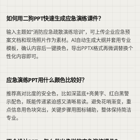
如何用二狗PPT快速生成应急演练课件？
输入主题如“消防应急疏散演练培训”，可上传企业应急预
案文档和现场照片作为素材。AI自动生成大纲并套用专业
模板，确认内容后一键换色，导出PPTX格式再微调替换个
性化内容即可。
应急演练PPT用什么颜色比较好？
推荐高对比度的安全色，比如深蓝底+亮黄字、红白黑警
示配色，既能传递紧迫感又清晰易读。避免花哨渐变，重
点信息用色块突出，关键步骤用图标辅助，整体保持简洁
专业。