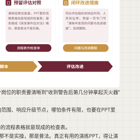
岗位的职责要清晰到“收到警告后第几分钟拿起灭火器”
范围、响应升级节点，哪怕条件有限，也要在PPT里
里的流程表格就是现成的检查表。
那不是实操，那是普法。真正有用的演练PPT，得让演