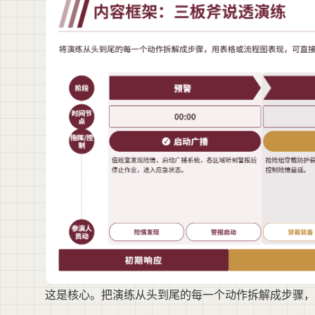
这是核心。把演练从头到尾的每一个动作拆解成步骤，