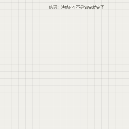
结语：演练PPT不是做完就完了