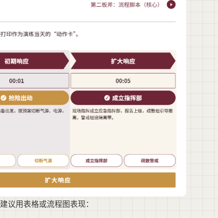
建议用表格或流程图表现：