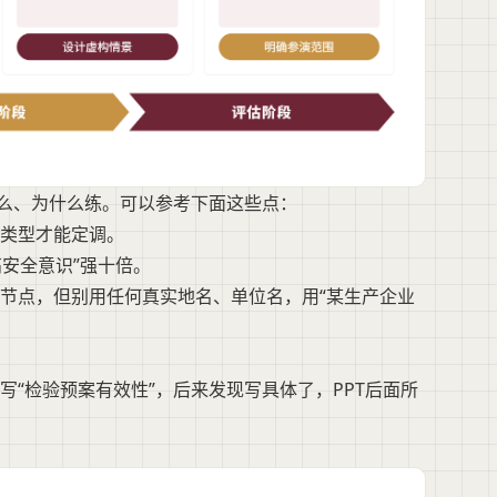
什么、为什么练。可以参考下面这些点：
类型才能定调。
高安全意识”强十倍。
节点，但别用任何真实地名、单位名，用“某生产企业
“检验预案有效性”，后来发现写具体了，PPT后面所