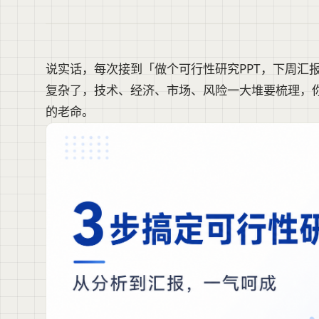
说实话，每次接到「做个可行性研究PPT，下周汇
复杂了，技术、经济、市场、风险一大堆要梳理，你
的老命。