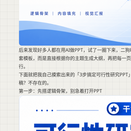
后来发现好多人都在用AI做PPT，试了一圈下来，二
套模板，而是直接根据你的主题生成大纲，再把每一
行。
下面就把我自己摸索出来的「3步搞定可行性研究PP
稿？不存在的。
第一步：先搭逻辑骨架，别急着打开PPT