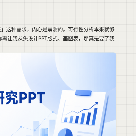
报」这种需求，内心是崩溃的。可行性分析本来就够
再让我从头设计PPT版式、画图表，那真是要了我