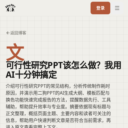
登录
返回博客
文
可行性研究PPT该怎么做？我用
AI十分钟搞定
介绍可行性研究PPT的常见结构，分析传统制作耗时
原因，并演示用二狗PPT的AI生成大纲、模板匹配与
换色功能快速完成报告的方法，提醒数据先行、工具
辅助，帮助提升效率与专业度。摘要依据现有标题与
正文整理，概括页面主题、主要内容和读者可关注的
信息，帮助用户快速判断文章是否符合当前需求，再
进入原文查看完整上下文。