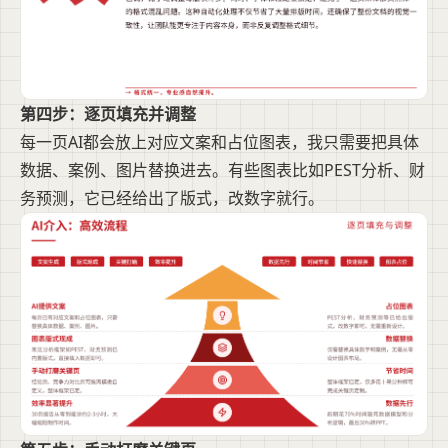
第四步：逐页填充并调整
每一页AI都会放上对应文案和占位图表，我只需要把具体
数据、案例、图片替换进去。有些图表比如PEST分析、财
务预测，它已经给出了版式，改数字就行。