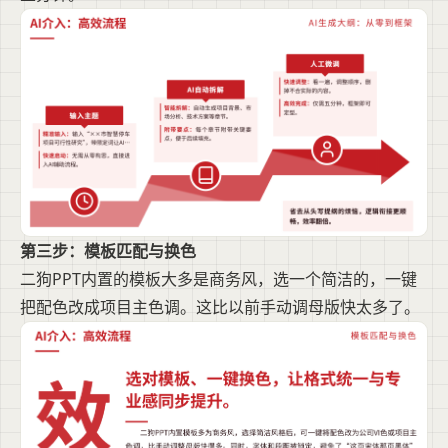
第三步：模板匹配与换色
二狗PPT内置的模板大多是商务风，选一个简洁的，一键
把配色改成项目主色调。这比以前手动调母版快太多了。