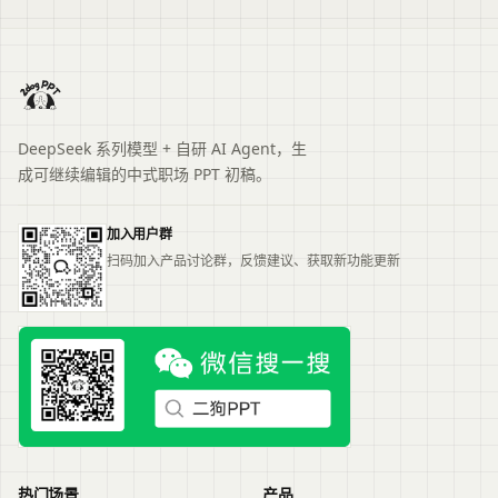
DeepSeek 系列模型 + 自研 AI Agent，生
成可继续编辑的中式职场 PPT 初稿。
加入用户群
扫码加入产品讨论群，反馈建议、获取新功能更新
热门场景
产品